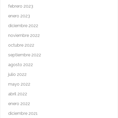
febrero 2023
enero 2023
diciembre 2022
noviembre 2022
octubre 2022
septiembre 2022
agosto 2022
julio 2022
mayo 2022
abril 2022
enero 2022
diciembre 2021