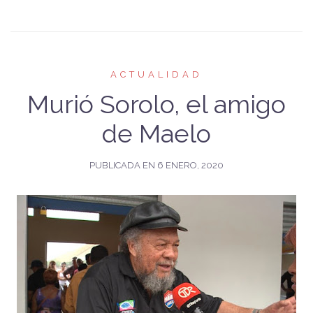
ACTUALIDAD
Murió Sorolo, el amigo
de Maelo
PUBLICADA EN
6 ENERO, 2020