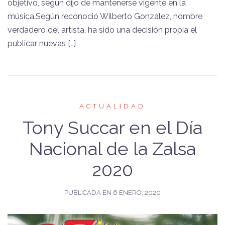
objetivo, según dijo de mantenerse vigente en la
música.Según reconoció Wilberto González, nombre
verdadero del artista, ha sido una decisión propia el
publicar nuevas […]
ACTUALIDAD
Tony Succar en el Día
Nacional de la Zalsa
2020
PUBLICADA EN
6 ENERO, 2020