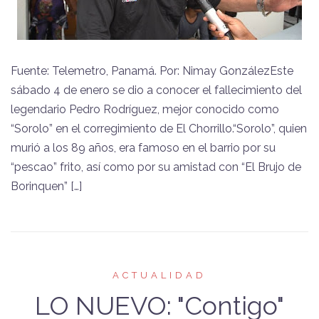
Fuente: Telemetro, Panamá. Por: Nimay GonzálezEste
sábado 4 de enero se dio a conocer el fallecimiento del
legendario Pedro Rodríguez, mejor conocido como
“Sorolo” en el corregimiento de El Chorrillo.“Sorolo”, quien
murió a los 89 años, era famoso en el barrio por su
“pescao” frito, así como por su amistad con “El Brujo de
Borinquen” […]
ACTUALIDAD
LO NUEVO: "Contigo"