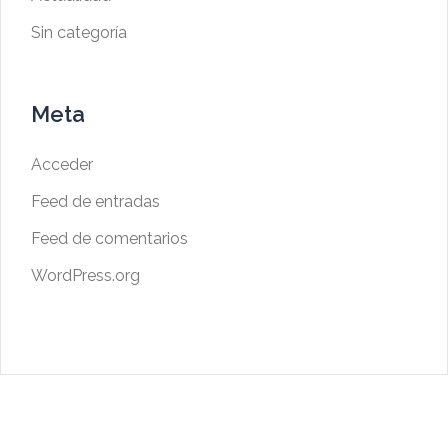
Sin categoría
Meta
Acceder
Feed de entradas
Feed de comentarios
WordPress.org