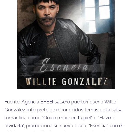
Fuente: Agencia EFEEl salsero puertorriqueño Willie
González, intérprete de reconocidos temas de la salsa
romántica como “Quiero morir en tu piel” o “Hazme
olvidarla”, promociona su nuevo disco, “Esencia”, con el