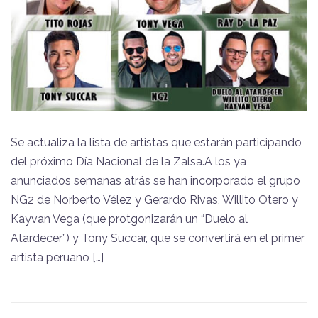
Se actualiza la lista de artistas que estarán participando
del próximo Día Nacional de la Zalsa.A los ya
anunciados semanas atrás se han incorporado el grupo
NG2 de Norberto Vélez y Gerardo Rivas, Willito Otero y
Kayvan Vega (que protgonizarán un “Duelo al
Atardecer”) y Tony Succar, que se convertirá en el primer
artista peruano […]