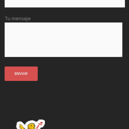
Tu mensaje