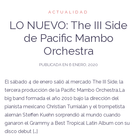
ACTUALIDAD
LO NUEVO: The III Side
de Pacific Mambo
Orchestra
PUBLICADA EN
6 ENERO, 2020
El sábado 4 de enero salió al mercado The III Side, la
tercera producción de la Pacific Mambo Orchestra.La
big band formada el año 2010 bajo la dirección del
pianista mexicano Christian Tumialán y el trompetista
alemán Steffen Kuehn sorprendió al mundo cuando
ganaron el Grammy a Best Tropical Latin Album con su
disco debut […]