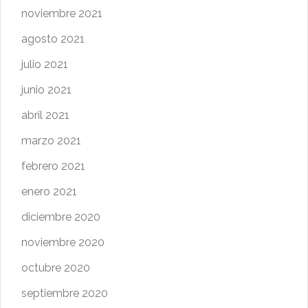
noviembre 2021
agosto 2021
julio 2021
junio 2021
abril 2021
marzo 2021
febrero 2021
enero 2021
diciembre 2020
noviembre 2020
octubre 2020
septiembre 2020