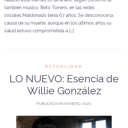
también músico, Beto Torrens, en las redes
sociales.Maldonado tenía 67 años. Se desconoce la
causa de su muerte, aunque en los últimos años su
salud estuvo comprometida a […]
ACTUALIDAD
LO NUEVO: Esencia de
Willie González
PUBLICADA EN
6 ENERO, 2020