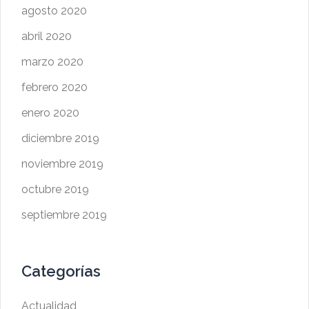
agosto 2020
abril 2020
marzo 2020
febrero 2020
enero 2020
diciembre 2019
noviembre 2019
octubre 2019
septiembre 2019
Categorías
Actualidad