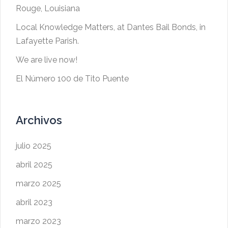
Rouge, Louisiana
Local Knowledge Matters, at Dantes Bail Bonds, in
Lafayette Parish.
We are live now!
El Número 100 de Tito Puente
Archivos
julio 2025
abril 2025
marzo 2025
abril 2023
marzo 2023