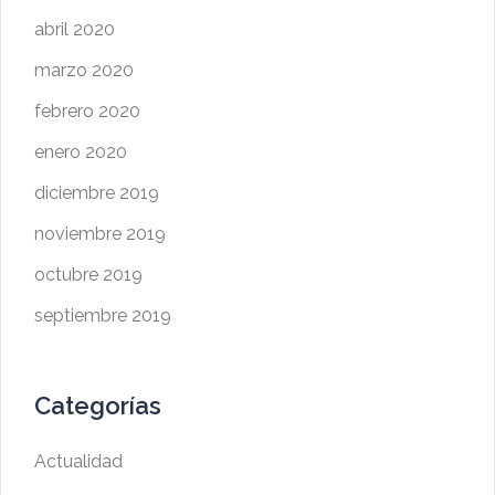
abril 2020
marzo 2020
febrero 2020
enero 2020
diciembre 2019
noviembre 2019
octubre 2019
septiembre 2019
Categorías
Actualidad