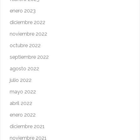
enero 2023
diciembre 2022
noviembre 2022
octubre 2022
septiembre 2022
agosto 2022
julio 2022
mayo 2022
abril 2022
enero 2022
diciembre 2021
noviembre 2021