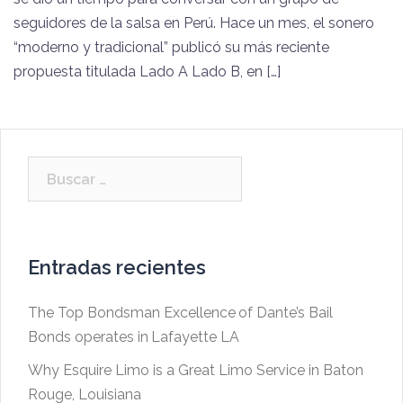
seguidores de la salsa en Perú. Hace un mes, el sonero
“moderno y tradicional” publicó su más reciente
propuesta titulada Lado A Lado B, en […]
Buscar:
Entradas recientes
The Top Bondsman Excellence of Dante’s Bail
Bonds operates in Lafayette LA
Why Esquire Limo is a Great Limo Service in Baton
Rouge, Louisiana