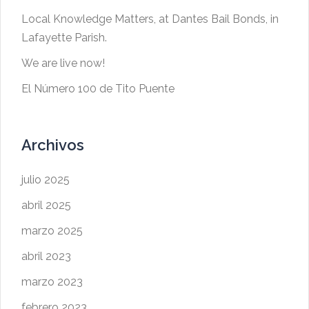
Local Knowledge Matters, at Dantes Bail Bonds, in
Lafayette Parish.
We are live now!
El Número 100 de Tito Puente
Archivos
julio 2025
abril 2025
marzo 2025
abril 2023
marzo 2023
febrero 2023