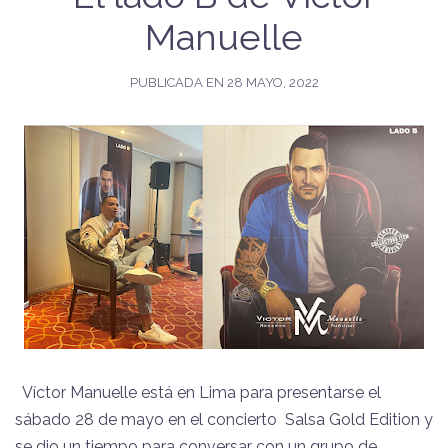
Manuelle
PUBLICADA EN
28 MAYO, 2022
Víctor Manuelle está en Lima para presentarse el
sábado 28 de mayo en el concierto Salsa Gold Edition y
se dio un tiempo para conversar con un grupo de