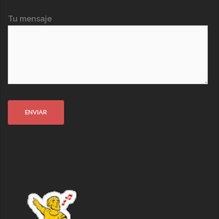
Tu mensaje