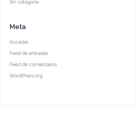
Sin categoría
Meta
Acceder
Feed de entradas
Feed de comentarios
WordPress.org