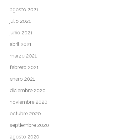
agosto 2021
julio 2021
junio 2021
abril 2021
marzo 2021
febrero 2021
enero 2021
diciembre 2020
noviembre 2020
octubre 2020
septiembre 2020
agosto 2020