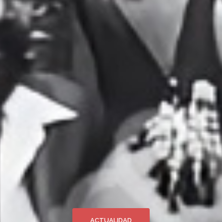
ACTUALIDAD