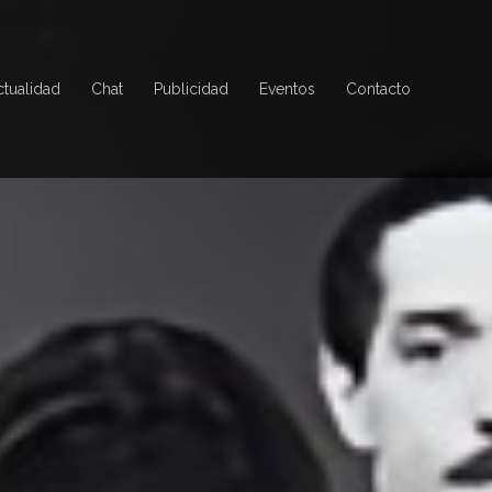
ctualidad
Chat
Publicidad
Eventos
Contacto