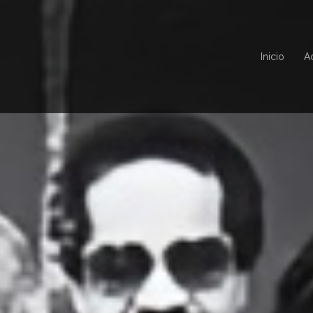
Inicio
A