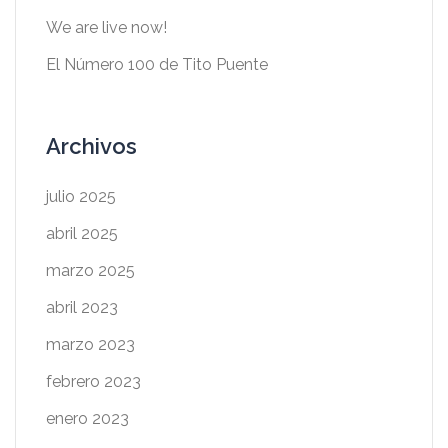
We are live now!
El Número 100 de Tito Puente
Archivos
julio 2025
abril 2025
marzo 2025
abril 2023
marzo 2023
febrero 2023
enero 2023