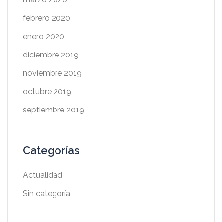
febrero 2020
enero 2020
diciembre 2019
noviembre 2019
octubre 2019
septiembre 2019
Categorías
Actualidad
Sin categoría