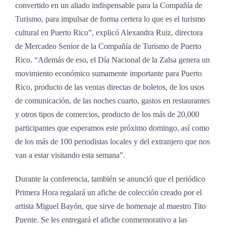
convertido en un aliado indispensable para la Compañía de
Turismo, para impulsar de forma certera lo que es el turismo
cultural en Puerto Rico”, explicó Alexandra Ruiz, directora
de Mercadeo Senior de la Compañía de Turismo de Puerto
Rico. “Además de eso, el Día Nacional de la Zalsa genera un
movimiento económico sumamente importante para Puerto
Rico, producto de las ventas directas de boletos, de los usos
de comunicación, de las noches cuarto, gastos en restaurantes
y otros tipos de comercios, producto de los más de 20,000
participantes que esperamos este próximo domingo, así como
de los más de 100 periodistas locales y del extranjero que nos
van a estar visitando esta semana”.
Durante la conferencia, también se anunció que el periódico
Primera Hora regalará un afiche de colección creado por el
artista Miguel Bayón, que sirve de homenaje al maestro Tito
Puente. Se les entregará el afiche conmemorativo a las