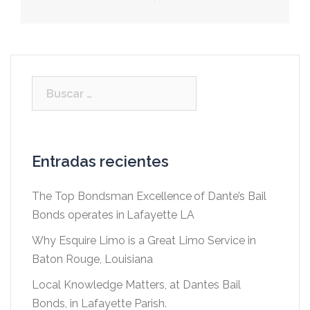
Buscar:
Entradas recientes
The Top Bondsman Excellence of Dante’s Bail
Bonds operates in Lafayette LA
Why Esquire Limo is a Great Limo Service in
Baton Rouge, Louisiana
Local Knowledge Matters, at Dantes Bail
Bonds, in Lafayette Parish.