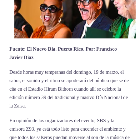
Fuente: El Nuevo Día, Puerto Rico. Por: Francisco
Javier Díaz
Desde horas muy tempranas del domingo, 19 de marzo, el
sabor, el sonido y el ritmo se apoderará del público que se de
cita en el Estadio Hiram Bithorn cuando allí se celebre la
edición número 39 del tradicional y masivo Día Nacional de
la Zalsa.
En opinión de los organizadores del evento, SBS y la
emisora Z93, ya está todo listo para encender el ambiente y
que todos los salseros puedan moverse al son de la música de