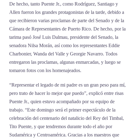
De hecho, tanto Puente Jr., como Rodríguez, Santiago y
Allen fueron los grandes protagonistas de la tarde, debido a
que recibieron varias proclamas de parte del Senado y de la
Cámara de Representantes de Puerto Rico. De hecho, por la
tarima pasó José Luis Dalmau, presidente del Senado, la
senadora Nilsa Morán, así como los representantes Eddie
Charbonier, Wanda del Valle y Georgie Navarro. Todos
entregaron las proclamas, algunas enmarcadas, y luego se
tomaron fotos con los homenajeados.
“Representar el legado de mi padre es un gran peso para mí,
pero trato de hacer lo mejor que puedo”, explicó entre risas
Puente Jr., quien estuvo acompañado por su equipo de
trabajo. “Este domingo será el primer espectáculo de la
celebración del centenario del natalicio del Rey del Timbal,
Tito Puente, y que tendremos durante todo el año por
Sudamérica y Centroamérica. Gracias a los maestros que