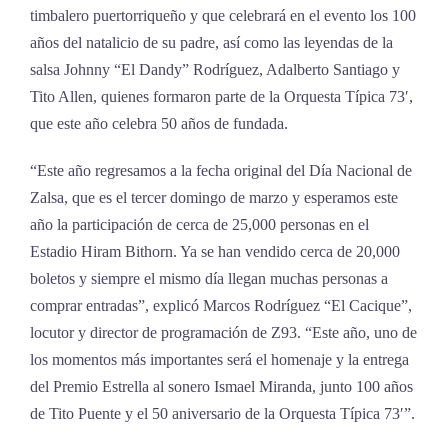
timbalero puertorriqueño y que celebrará en el evento los 100
años del natalicio de su padre, así como las leyendas de la
salsa Johnny “El Dandy” Rodríguez, Adalberto Santiago y
Tito Allen, quienes formaron parte de la Orquesta Típica 73′,
que este año celebra 50 años de fundada.
“Este año regresamos a la fecha original del Día Nacional de
Zalsa, que es el tercer domingo de marzo y esperamos este
año la participación de cerca de 25,000 personas en el
Estadio Hiram Bithorn. Ya se han vendido cerca de 20,000
boletos y siempre el mismo día llegan muchas personas a
comprar entradas”, explicó Marcos Rodríguez “El Cacique”,
locutor y director de programación de Z93. “Este año, uno de
los momentos más importantes será el homenaje y la entrega
del Premio Estrella al sonero Ismael Miranda, junto 100 años
de Tito Puente y el 50 aniversario de la Orquesta Típica 73′”.