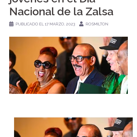
Nacional de la Zalsa
PUBLICADO EL
17 MARZO, 2023
ROSMILTON