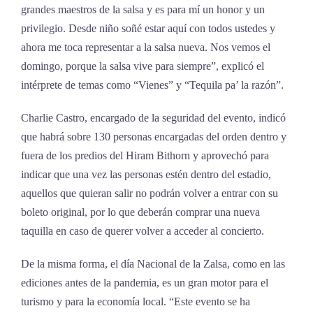
grandes maestros de la salsa y es para mí un honor y un
privilegio. Desde niño soñé estar aquí con todos ustedes y
ahora me toca representar a la salsa nueva. Nos vemos el
domingo, porque la salsa vive para siempre”, explicó el
intérprete de temas como “Vienes” y “Tequila pa’ la razón”.
Charlie Castro, encargado de la seguridad del evento, indicó
que habrá sobre 130 personas encargadas del orden dentro y
fuera de los predios del Hiram Bithorn y aprovechó para
indicar que una vez las personas estén dentro del estadio,
aquellos que quieran salir no podrán volver a entrar con su
boleto original, por lo que deberán comprar una nueva
taquilla en caso de querer volver a acceder al concierto.
De la misma forma, el día Nacional de la Zalsa, como en las
ediciones antes de la pandemia, es un gran motor para el
turismo y para la economía local. “Este evento se ha