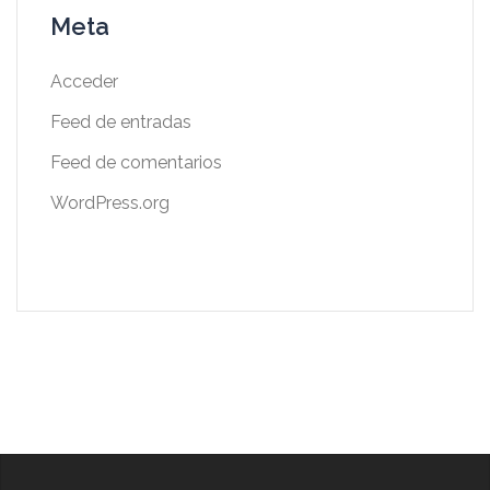
Meta
Acceder
Feed de entradas
Feed de comentarios
WordPress.org