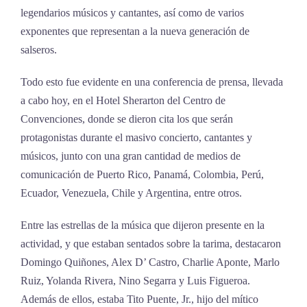
legendarios músicos y cantantes, así como de varios
exponentes que representan a la nueva generación de
salseros.
Todo esto fue evidente en una conferencia de prensa, llevada
a cabo hoy, en el Hotel Sherarton del Centro de
Convenciones, donde se dieron cita los que serán
protagonistas durante el masivo concierto, cantantes y
músicos, junto con una gran cantidad de medios de
comunicación de Puerto Rico, Panamá, Colombia, Perú,
Ecuador, Venezuela, Chile y Argentina, entre otros.
Entre las estrellas de la música que dijeron presente en la
actividad, y que estaban sentados sobre la tarima, destacaron
Domingo Quiñones, Alex D’ Castro, Charlie Aponte, Marlo
Ruiz, Yolanda Rivera, Nino Segarra y Luis Figueroa.
Además de ellos, estaba Tito Puente, Jr., hijo del mítico