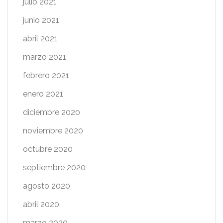
julio 2021
junio 2021
abril 2021
marzo 2021
febrero 2021
enero 2021
diciembre 2020
noviembre 2020
octubre 2020
septiembre 2020
agosto 2020
abril 2020
marzo 2020