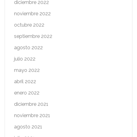
diciembre 2022
noviembre 2022
octubre 2022
septiembre 2022
agosto 2022
julio 2022
mayo 2022
abril 2022
enero 2022
diciembre 2021
noviembre 2021
agosto 2021