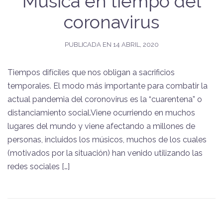
Música en tiempo del
coronavirus
PUBLICADA EN
14 ABRIL, 2020
Tiempos difíciles que nos obligan a sacrificios
temporales. El modo más importante para combatir la
actual pandemia del coronovirus es la “cuarentena” o
distanciamiento social.Viene ocurriendo en muchos
lugares del mundo y viene afectando a millones de
personas, incluidos los músicos, muchos de los cuales
(motivados por la situación) han venido utilizando las
redes sociales […]