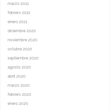
marzo 2021
febrero 2021
enero 2021
diciembre 2020
noviembre 2020
octubre 2020
septiembre 2020
agosto 2020
abril 2020
marzo 2020
febrero 2020
enero 2020