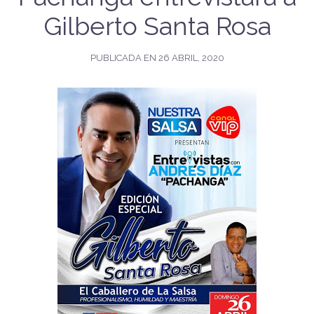
Gilberto Santa Rosa
PUBLICADA EN
26 ABRIL, 2020