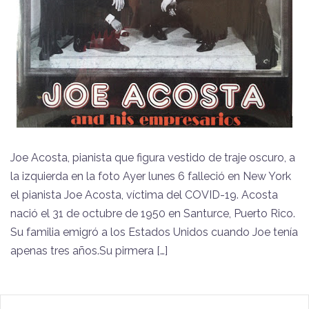
Joe Acosta, pianista que figura vestido de traje oscuro, a
la izquierda en la foto Ayer lunes 6 falleció en New York
el pianista Joe Acosta, víctima del COVID-19. Acosta
nació el 31 de octubre de 1950 en Santurce, Puerto Rico.
Su familia emigró a los Estados Unidos cuando Joe tenía
apenas tres años.Su pirmera […]