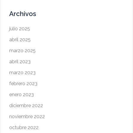
Archivos
julio 2025
abril 2025
marzo 2025
abril 2023
marzo 2023
febrero 2023
enero 2023
diciembre 2022
noviembre 2022
octubre 2022