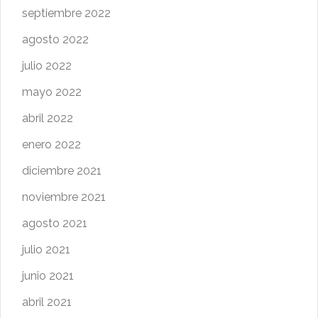
septiembre 2022
agosto 2022
julio 2022
mayo 2022
abril 2022
enero 2022
diciembre 2021
noviembre 2021
agosto 2021
julio 2021
junio 2021
abril 2021