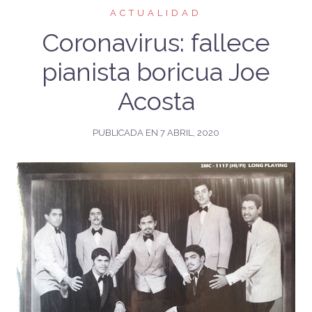
ACTUALIDAD
Coronavirus: fallece
pianista boricua Joe
Acosta
PUBLICADA EN
7 ABRIL, 2020