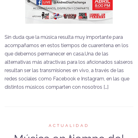
Sin duda que la música resulta muy importante para
acompañarnos en estos tiempos de cuarentena en los
que debemos permanecer en casa.Una de las
alternativas más atractivas para los aficionados salseros
resultan ser las transmisiones en vivo, a través de las
redes sociales como Facebook e Instagram, en las que
distintos músicos comparten con nosotros […]
ACTUALIDAD