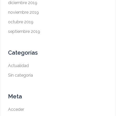
diciembre 2019
noviembre 2019
octubre 2019
septiembre 2019
Categorías
Actualidad
Sin categoría
Meta
Acceder