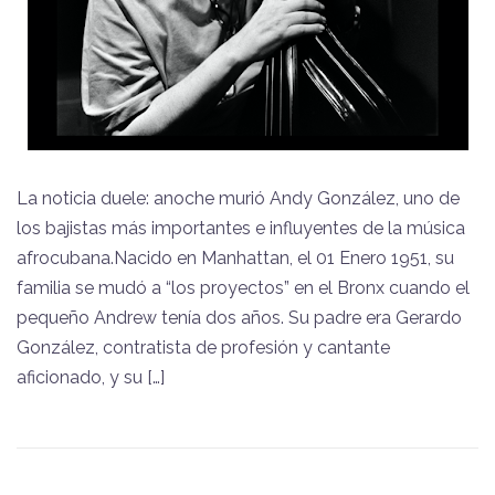
La noticia duele: anoche murió Andy González, uno de
los bajistas más importantes e influyentes de la música
afrocubana.Nacido en Manhattan, el 01 Enero 1951, su
familia se mudó a “los proyectos” en el Bronx cuando el
pequeño Andrew tenía dos años. Su padre era Gerardo
González, contratista de profesión y cantante
aficionado, y su […]