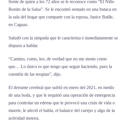
frente de quien a los 72 años se le reconoce como “El Niño
Bonito de la Salsa”. Se le encontró sentado en una butaca en
la sala del hogar que comparte con la esposa, Janice Batlle,
en Caguas.
Saludó con la simpatía que le caracteriza e inmediatamente se
dispuso a hablar.
“Camino, como, leo, de verdad que no me siento como
que… Lo único es que tengo que seguir haciendo, pues la
cuestión de las terapias”, dijo.
El derrame cerebral que sufrió en enero del 2021, en medio
de una boda, y que le requirió una operación de emergencia
para controlar un edema que le provocó una crisis de vida o
muerte, le afectó el habla, el balance del cuerpo y algo de la
actividad motora.