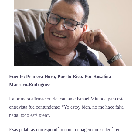
Fuente: Primera Hora, Puerto Rico. Por Rosalina
Marrero-Rodríguez
La primera afirmación del cantante Ismael Miranda para esta
entrevista fue contundente: “Yo estoy bien, no me hace falta
nada, todo está bien”.
Esas palabras correspondían con la imagen que se tenía en