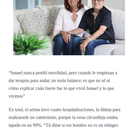
“Ismael nunca perdió movilidad, pero cuando le empiezan a
dar terapias para andar, no tenía balance; es que no sé ni
cómo explicar cuán fuerte fue lo que vivió Ismael y lo que
vivimos”
En total, el artista tuvo cuatro hospitalizaciones, la última para
realizarsele un cateterismo, porque la vena circunfleja estaba
tapada en un 99%. “Tú dime si ese hombre no es un milagro