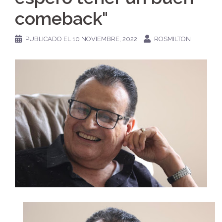
comeback"
PUBLICADO EL
10 NOVIEMBRE, 2022
ROSMILTON