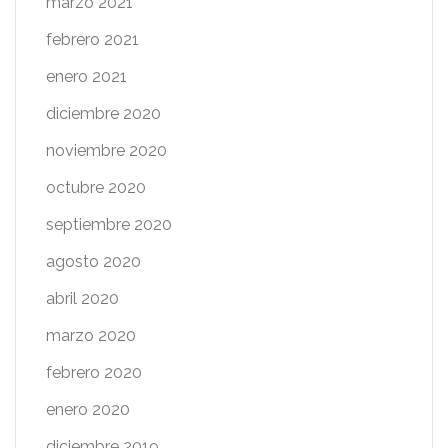
marzo 2021
febrero 2021
enero 2021
diciembre 2020
noviembre 2020
octubre 2020
septiembre 2020
agosto 2020
abril 2020
marzo 2020
febrero 2020
enero 2020
diciembre 2019