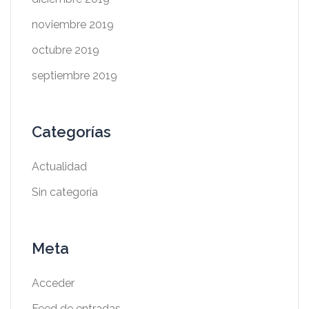
noviembre 2019
octubre 2019
septiembre 2019
Categorías
Actualidad
Sin categoría
Meta
Acceder
Feed de entradas