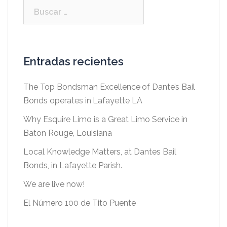
Buscar:
Entradas recientes
The Top Bondsman Excellence of Dante’s Bail
Bonds operates in Lafayette LA
Why Esquire Limo is a Great Limo Service in
Baton Rouge, Louisiana
Local Knowledge Matters, at Dantes Bail
Bonds, in Lafayette Parish.
We are live now!
El Número 100 de Tito Puente