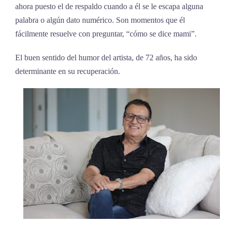
ahora puesto el de respaldo cuando a él se le escapa alguna
palabra o algún dato numérico. Son momentos que él
fácilmente resuelve con preguntar, “cómo se dice mami”.
El buen sentido del humor del artista, de 72 años, ha sido
determinante en su recuperación.