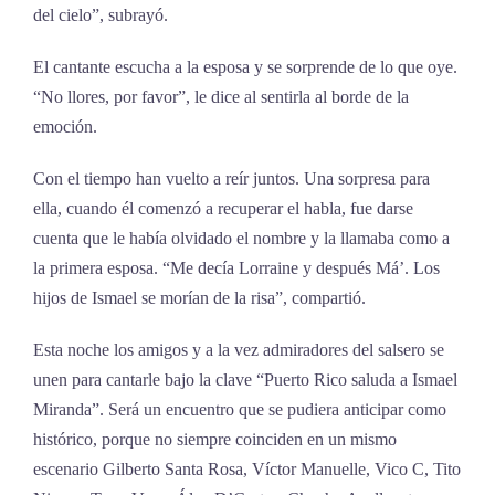
del cielo”, subrayó.
El cantante escucha a la esposa y se sorprende de lo que oye.
“No llores, por favor”, le dice al sentirla al borde de la
emoción.
Con el tiempo han vuelto a reír juntos. Una sorpresa para
ella, cuando él comenzó a recuperar el habla, fue darse
cuenta que le había olvidado el nombre y la llamaba como a
la primera esposa. “Me decía Lorraine y después Má’. Los
hijos de Ismael se morían de la risa”, compartió.
Esta noche los amigos y a la vez admiradores del salsero se
unen para cantarle bajo la clave “Puerto Rico saluda a Ismael
Miranda”. Será un encuentro que se pudiera anticipar como
histórico, porque no siempre coinciden en un mismo
escenario Gilberto Santa Rosa, Víctor Manuelle, Vico C, Tito