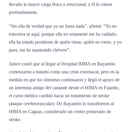
llevado la mayor carga física y emocional, y él lo valora
profundamente.
“Sin ella de verdad que yo no fuera nada”, afirmó. “Yo no
estuviera ni aquí, porque ella no solamente me ha cuidado,
ella ha estado pendiente de quién viene, quién no viene, y yo
pues, me he mantenido chévere”.
Janice contó que al llegar al Hospital HIMA en Bayamón
comenzaron a tratarlo como una crisis estomacal, pero en la
medida en que los síntomas continuaron y llegó el apoyo de
un internista amigo del cantante desde el HIMA en Fajardo,
el curso médico cambió hacia un tratamiento de stroke
(ataque cerebrovascular). De Bayamón lo transfirieron al
HIMA en Caguas, considerado un centro primerario de
stroke.