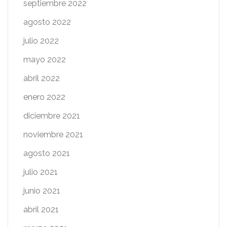
septiembre 2022
agosto 2022
julio 2022
mayo 2022
abril 2022
enero 2022
diciembre 2021
noviembre 2021
agosto 2021
julio 2021
junio 2021
abril 2021