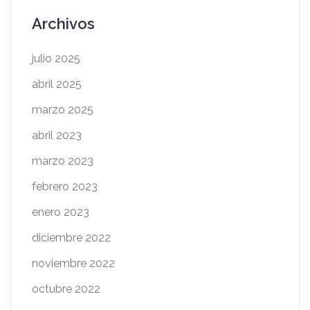
Archivos
julio 2025
abril 2025
marzo 2025
abril 2023
marzo 2023
febrero 2023
enero 2023
diciembre 2022
noviembre 2022
octubre 2022