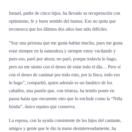
Ismael, padre de cinco hijos, ha llevado su recuperación con
optimismo, fe y buen sentido del humor. Eso no quita que
reconozca que los últimos dos años han sido difíciles.
“Soy una persona que me gusta hablar mucho, pues me gusta
estar siempre en la naturaleza y siempre estoy vacilando y
pues eso, paró por ahora; no paró, porque todavía lo hago,
pero no me siento con el deseo de estar todo el día… Pero sí
con el deseo de caminar por todo esto, por la finca, todo eso
lo hago”, compartió, quien además es un fanático de los
caballos, una pasión que, con tristeza, ha tenido poner en
pausa hasta que encuentre otro que lo enchule como la “Niña
bonita”, único equino que conserva.
La esposa, con la ayuda consistente de los hijos del cantante,
amigos y gente que le dio la mano desinteresadamente, ha