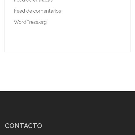
Feed de comentarios
WordPress.org
CONTACTO