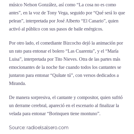
músico Nelson González, así como “La cosa no es como
antes”, en la voz de Tony Vega, seguido por “Qué será lo que
pelean”, interpretada por José Alberto “El Canario”, quien
activó al público con sus pasos de baile enérgicos.
Por otro lado, el comediante Bizcocho dejó la animación por
un rato para entonar el bolero “Las Cuarenta”, y el “María
Luisa”, interpretada por Tito Nieves. Otra de las partes más
emocionantes de la noche fue cuando todos los cantantes se
juntaron para entonar “Quítate tú”, con versos dedicados a
Miranda.
De manera sorpresiva, el cantante y compositor, quien sufrió
un derrame cerebral, apareció en el escenario al finalizar la
velada para entonar “Borinquen tiene montuno”.
Source: radioelsalsero.com