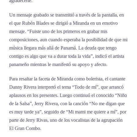
agradecerle.
Un mensaje grabado se transmitió a través de la pantalla, en
el que Rubén Blades se dirigió a Miranda en un emotivo
mensaje. “Fuiste uno de los primeros en grabar mis
composiciones, aun cuando esperaba la posibilidad de que mi
música llegara más allá de Panamá. La deuda que tengo
contigo es algo que va a durar toda la vida”, indicó el artista
panameño mientras le manifestó su apoyo y afecto.
Para resaltar la faceta de Miranda como bolerista, el cantante
Danny Rivera interpretó el tema “Todo de mí”, que arrancó
aplausos en los presentes. Luego continuó el conocido “Niño
de la Salsa”, Jerry Rivera, con la canción “No me digan que
es muy tarde ya”, seguido de “Mi mami me quiere a mí”, por
parte de Jerry Rivas, uno de los vocalistas de la agrupación
El Gran Combo.