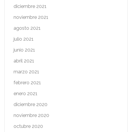
diciembre 2021
noviembre 2021
agosto 2021
julio 2021
junio 2021
abril 2021
marzo 2021
febrero 2021
enero 2021
diciembre 2020
noviembre 2020
octubre 2020