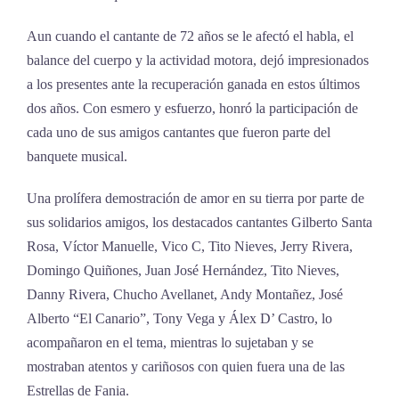
Aun cuando el cantante de 72 años se le afectó el habla, el
balance del cuerpo y la actividad motora, dejó impresionados
a los presentes ante la recuperación ganada en estos últimos
dos años. Con esmero y esfuerzo, honró la participación de
cada uno de sus amigos cantantes que fueron parte del
banquete musical.
Una prolífera demostración de amor en su tierra por parte de
sus solidarios amigos, los destacados cantantes Gilberto Santa
Rosa, Víctor Manuelle, Vico C, Tito Nieves, Jerry Rivera,
Domingo Quiñones, Juan José Hernández, Tito Nieves,
Danny Rivera, Chucho Avellanet, Andy Montañez, José
Alberto “El Canario”, Tony Vega y Álex D’ Castro, lo
acompañaron en el tema, mientras lo sujetaban y se
mostraban atentos y cariñosos con quien fuera una de las
Estrellas de Fania.