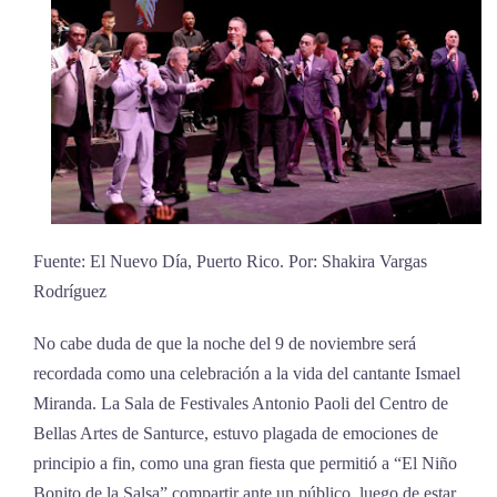
Fuente: El Nuevo Día, Puerto Rico. Por: Shakira Vargas
Rodríguez
No cabe duda de que la noche del 9 de noviembre será
recordada como una celebración a la vida del cantante Ismael
Miranda. La Sala de Festivales Antonio Paoli del Centro de
Bellas Artes de Santurce, estuvo plagada de emociones de
principio a fin, como una gran fiesta que permitió a “El Niño
Bonito de la Salsa” compartir ante un público, luego de estar