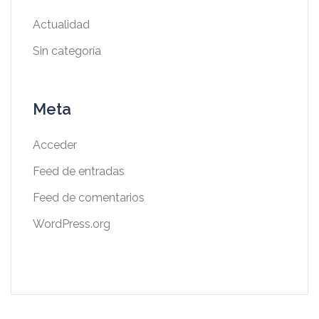
Actualidad
Sin categoría
Meta
Acceder
Feed de entradas
Feed de comentarios
WordPress.org