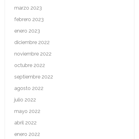
marzo 2023
febrero 2023
enero 2023
diciembre 2022
noviembre 2022
octubre 2022
septiembre 2022
agosto 2022
julio 2022
mayo 2022
abril 2022
enero 2022