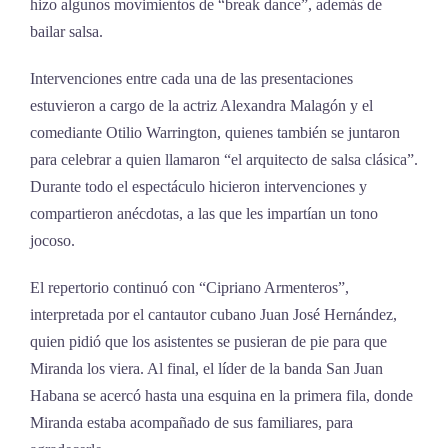
hizo algunos movimientos de “break dance”, además de
bailar salsa.
Intervenciones entre cada una de las presentaciones
estuvieron a cargo de la actriz Alexandra Malagón y el
comediante Otilio Warrington, quienes también se juntaron
para celebrar a quien llamaron “el arquitecto de salsa clásica”.
Durante todo el espectáculo hicieron intervenciones y
compartieron anécdotas, a las que les impartían un tono
jocoso.
El repertorio continuó con “Cipriano Armenteros”,
interpretada por el cantautor cubano Juan José Hernández,
quien pidió que los asistentes se pusieran de pie para que
Miranda los viera. Al final, el líder de la banda San Juan
Habana se acercó hasta una esquina en la primera fila, donde
Miranda estaba acompañado de sus familiares, para