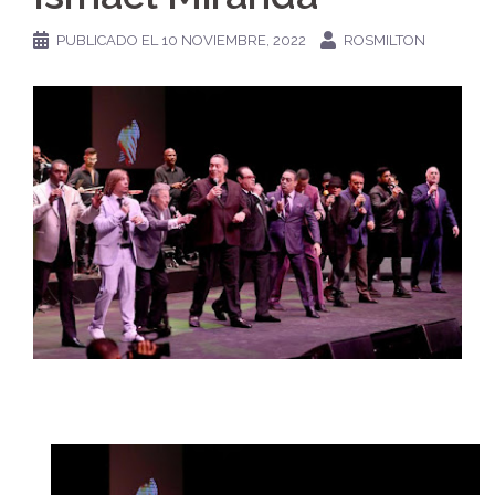
PUBLICADO EL
10 NOVIEMBRE, 2022
ROSMILTON