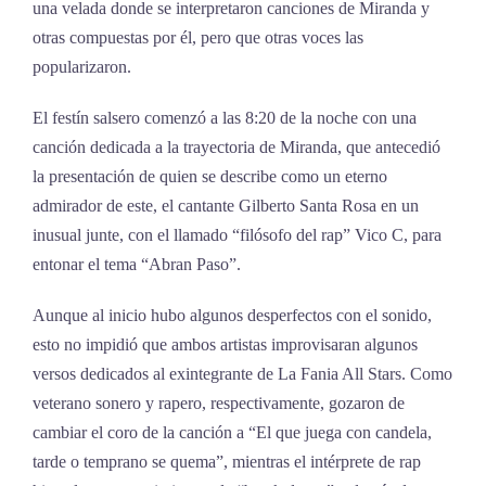
una velada donde se interpretaron canciones de Miranda y
otras compuestas por él, pero que otras voces las
popularizaron.
El festín salsero comenzó a las 8:20 de la noche con una
canción dedicada a la trayectoria de Miranda, que antecedió
la presentación de quien se describe como un eterno
admirador de este, el cantante Gilberto Santa Rosa en un
inusual junte, con el llamado “filósofo del rap” Vico C, para
entonar el tema “Abran Paso”.
Aunque al inicio hubo algunos desperfectos con el sonido,
esto no impidió que ambos artistas improvisaran algunos
versos dedicados al exintegrante de La Fania All Stars. Como
veterano sonero y rapero, respectivamente, gozaron de
cambiar el coro de la canción a “El que juega con candela,
tarde o temprano se quema”, mientras el intérprete de rap