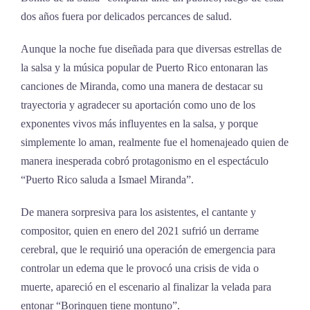
dos años fuera por delicados percances de salud.
Aunque la noche fue diseñada para que diversas estrellas de
la salsa y la música popular de Puerto Rico entonaran las
canciones de Miranda, como una manera de destacar su
trayectoria y agradecer su aportación como uno de los
exponentes vivos más influyentes en la salsa, y porque
simplemente lo aman, realmente fue el homenajeado quien de
manera inesperada cobró protagonismo en el espectáculo
“Puerto Rico saluda a Ismael Miranda”.
De manera sorpresiva para los asistentes, el cantante y
compositor, quien en enero del 2021 sufrió un derrame
cerebral, que le requirió una operación de emergencia para
controlar un edema que le provocó una crisis de vida o
muerte, apareció en el escenario al finalizar la velada para
entonar “Borinquen tiene montuno”.