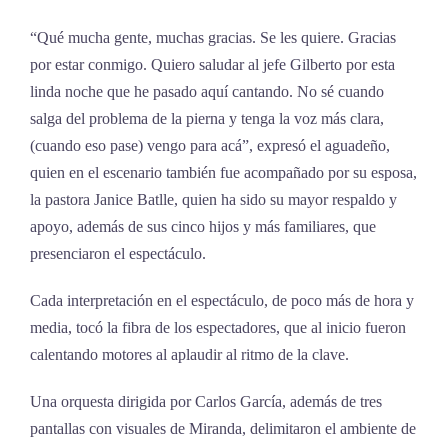
“Qué mucha gente, muchas gracias. Se les quiere. Gracias
por estar conmigo. Quiero saludar al jefe Gilberto por esta
linda noche que he pasado aquí cantando. No sé cuando
salga del problema de la pierna y tenga la voz más clara,
(cuando eso pase) vengo para acá”, expresó el aguadeño,
quien en el escenario también fue acompañado por su esposa,
la pastora Janice Batlle, quien ha sido su mayor respaldo y
apoyo, además de sus cinco hijos y más familiares, que
presenciaron el espectáculo.
Cada interpretación en el espectáculo, de poco más de hora y
media, tocó la fibra de los espectadores, que al inicio fueron
calentando motores al aplaudir al ritmo de la clave.
Una orquesta dirigida por Carlos García, además de tres
pantallas con visuales de Miranda, delimitaron el ambiente de