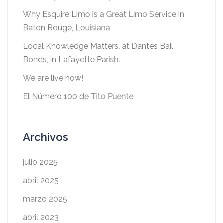
Why Esquire Limo is a Great Limo Service in
Baton Rouge, Louisiana
Local Knowledge Matters, at Dantes Bail
Bonds, in Lafayette Parish.
We are live now!
El Número 100 de Tito Puente
Archivos
julio 2025
abril 2025
marzo 2025
abril 2023