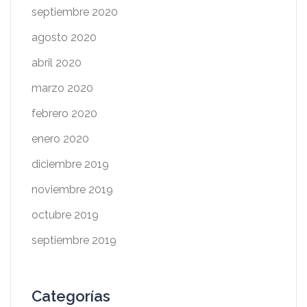
septiembre 2020
agosto 2020
abril 2020
marzo 2020
febrero 2020
enero 2020
diciembre 2019
noviembre 2019
octubre 2019
septiembre 2019
Categorías