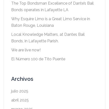
The Top Bondsman Excellence of Dante’s Bail
Bonds operates in Lafayette LA
Why Esquire Limo is a Great Limo Service in
Baton Rouge, Louisiana
Local Knowledge Matters, at Dantes Bail
Bonds, in Lafayette Parish.
We are live now!
El Número 100 de Tito Puente
Archivos
julio 2025
abril 2025