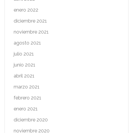
enero 2022
diciembre 2021
noviembre 2021
agosto 2021
julio 2021
junio 2021
abril 2021
marzo 2021
febrero 2021
enero 2021
diciembre 2020
noviembre 2020