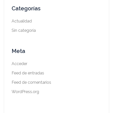
Categorías
Actualidad
Sin categoría
Meta
Acceder
Feed de entradas
Feed de comentarios
WordPress.org