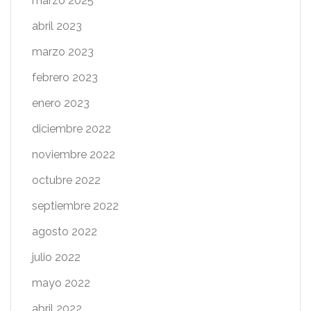
marzo 2025
abril 2023
marzo 2023
febrero 2023
enero 2023
diciembre 2022
noviembre 2022
octubre 2022
septiembre 2022
agosto 2022
julio 2022
mayo 2022
abril 2022