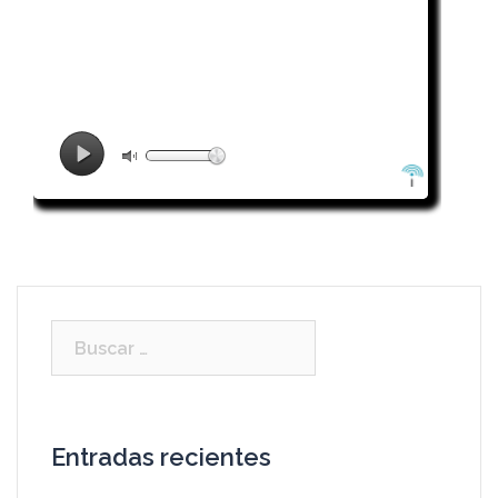
Buscar:
Entradas recientes