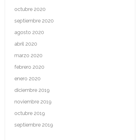
octubre 2020
septiembre 2020
agosto 2020
abril 2020
marzo 2020
febrero 2020
enero 2020
diciembre 2019
noviembre 2019
octubre 2019
septiembre 2019