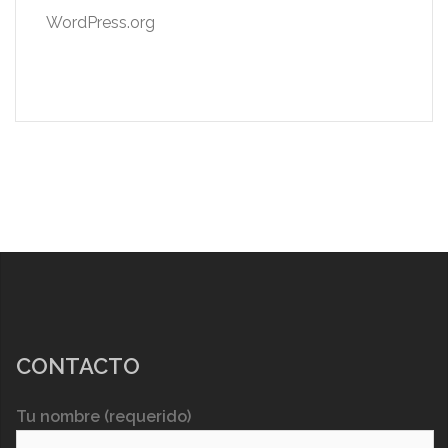
WordPress.org
CONTACTO
Tu nombre (requerido)