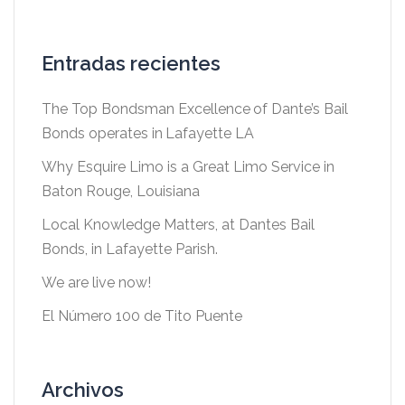
Entradas recientes
The Top Bondsman Excellence of Dante’s Bail
Bonds operates in Lafayette LA
Why Esquire Limo is a Great Limo Service in
Baton Rouge, Louisiana
Local Knowledge Matters, at Dantes Bail
Bonds, in Lafayette Parish.
We are live now!
El Número 100 de Tito Puente
Archivos