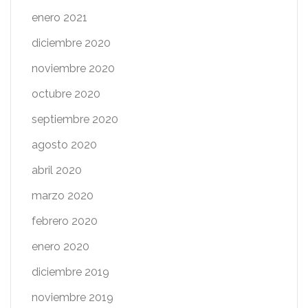
enero 2021
diciembre 2020
noviembre 2020
octubre 2020
septiembre 2020
agosto 2020
abril 2020
marzo 2020
febrero 2020
enero 2020
diciembre 2019
noviembre 2019