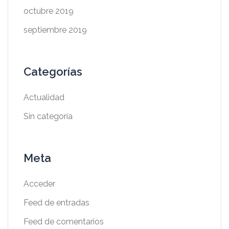
octubre 2019
septiembre 2019
Categorías
Actualidad
Sin categoría
Meta
Acceder
Feed de entradas
Feed de comentarios