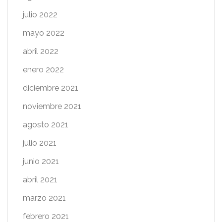
julio 2022
mayo 2022
abril 2022
enero 2022
diciembre 2021
noviembre 2021
agosto 2021
julio 2021
junio 2021
abril 2021
marzo 2021
febrero 2021