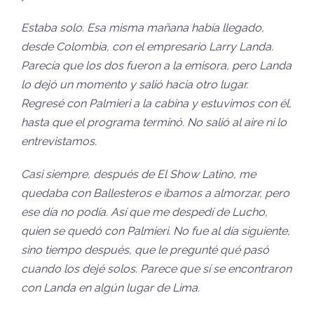
Estaba solo. Esa misma mañana había llegado,
desde Colombia, con el empresario Larry Landa.
Parecía que los dos fueron a la emisora, pero Landa
lo dejó un momento y salió hacia otro lugar.
Regresé con Palmieri a la cabina y estuvimos con él,
hasta que el programa terminó. No salió al aire ni lo
entrevistamos.
Casi siempre, después de El Show Latino, me
quedaba con Ballesteros e íbamos a almorzar, pero
ese día no podía. Así que me despedí de Lucho,
quien se quedó con Palmieri. No fue al día siguiente,
sino tiempo después, que le pregunté qué pasó
cuando los dejé solos. Parece que sí se encontraron
con Landa en algún lugar de Lima.