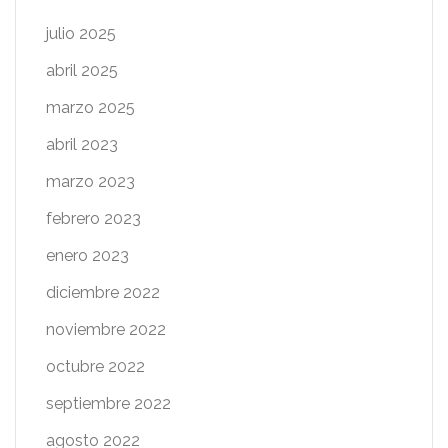
julio 2025
abril 2025
marzo 2025
abril 2023
marzo 2023
febrero 2023
enero 2023
diciembre 2022
noviembre 2022
octubre 2022
septiembre 2022
agosto 2022