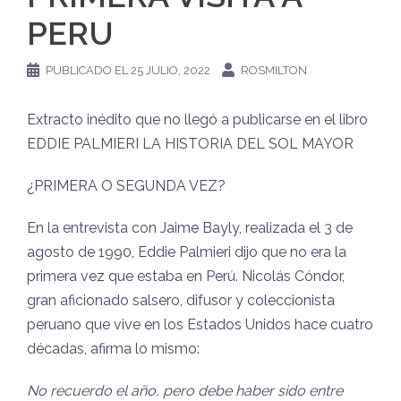
PERU
PUBLICADO EL
25 JULIO, 2022
ROSMILTON
Extracto inédito que no llegó a publicarse en el libro
EDDIE PALMIERI LA HISTORIA DEL SOL MAYOR
¿PRIMERA O SEGUNDA VEZ?
En la entrevista con Jaime Bayly, realizada el 3 de
agosto de 1990, Eddie Palmieri dijo que no era la
primera vez que estaba en Perú. Nicolás Cóndor,
gran aficionado salsero, difusor y coleccionista
peruano que vive en los Estados Unidos hace cuatro
décadas, afirma lo mismo:
No recuerdo el año, pero debe haber sido entre