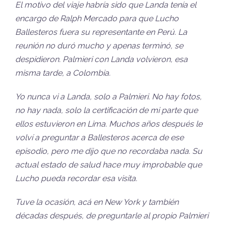
El motivo del viaje habría sido que Landa tenía el
encargo de Ralph Mercado para que Lucho
Ballesteros fuera su representante en Perú. La
reunión no duró mucho y apenas terminó, se
despidieron. Palmieri con Landa volvieron, esa
misma tarde, a Colombia.
Yo nunca vi a Landa, solo a Palmieri. No hay fotos,
no hay nada, solo la certificación de mi parte que
ellos estuvieron en Lima. Muchos años después le
volví a preguntar a Ballesteros acerca de ese
episodio, pero me dijo que no recordaba nada. Su
actual estado de salud hace muy improbable que
Lucho pueda recordar esa visita.
Tuve la ocasión, acá en New York y también
décadas después, de preguntarle al propio Palmieri