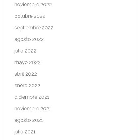
noviembre 2022
octubre 2022
septiembre 2022
agosto 2022
julio 2022
mayo 2022
abril 2022
enero 2022
diciembre 2021
noviembre 2021
agosto 2021
julio 2021