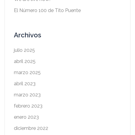
El Número 100 de Tito Puente
Archivos
julio 2025
abril 2025
marzo 2025
abril 2023
marzo 2023
febrero 2023
enero 2023
diciembre 2022