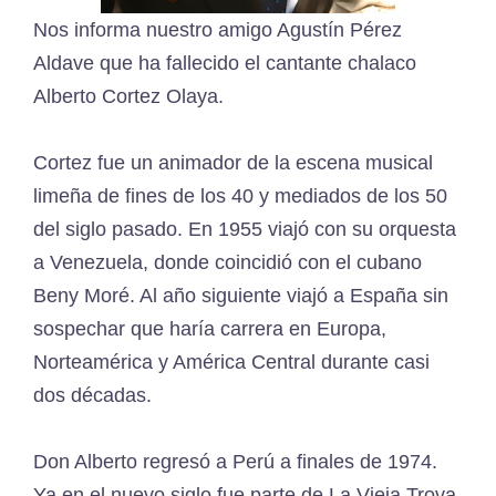
Nos informa nuestro amigo Agustín Pérez
Aldave que ha fallecido el cantante chalaco
Alberto Cortez Olaya.
Cortez fue un animador de la escena musical
limeña de fines de los 40 y mediados de los 50
del siglo pasado. En 1955 viajó con su orquesta
a Venezuela, donde coincidió con el cubano
Beny Moré. Al año siguiente viajó a España sin
sospechar que haría carrera en Europa,
Norteamérica y América Central durante casi
dos décadas.
Don Alberto regresó a Perú a finales de 1974.
Ya en el nuevo siglo fue parte de La Vieja Trova.