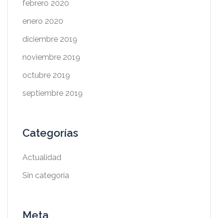
febrero 2020
enero 2020
diciembre 2019
noviembre 2019
octubre 2019
septiembre 2019
Categorías
Actualidad
Sin categoría
Meta