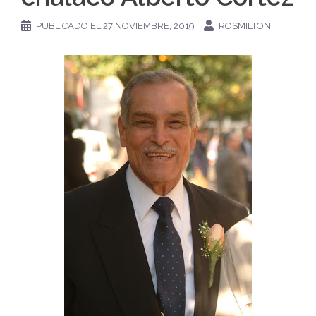
PUBLICADO EL
27 NOVIEMBRE, 2019
ROSMILTON