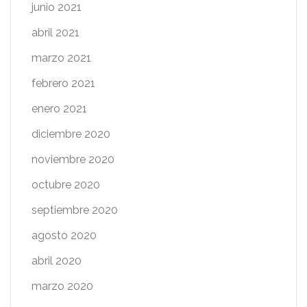
junio 2021
abril 2021
marzo 2021
febrero 2021
enero 2021
diciembre 2020
noviembre 2020
octubre 2020
septiembre 2020
agosto 2020
abril 2020
marzo 2020