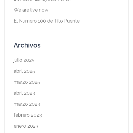
We are live now!
El Número 100 de Tito Puente
Archivos
julio 2025
abril 2025
marzo 2025
abril 2023
marzo 2023
febrero 2023
enero 2023