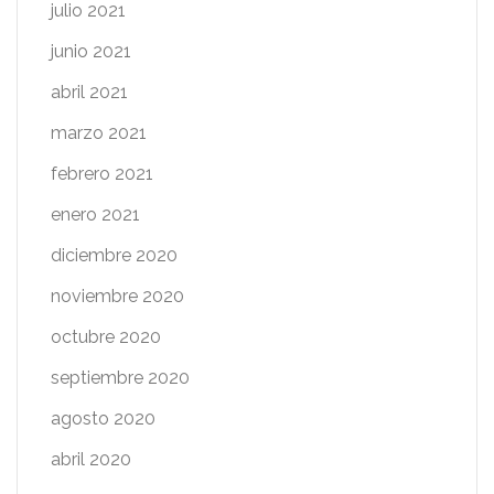
julio 2021
junio 2021
abril 2021
marzo 2021
febrero 2021
enero 2021
diciembre 2020
noviembre 2020
octubre 2020
septiembre 2020
agosto 2020
abril 2020