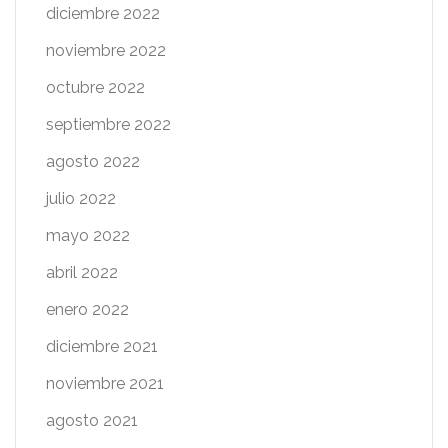
diciembre 2022
noviembre 2022
octubre 2022
septiembre 2022
agosto 2022
julio 2022
mayo 2022
abril 2022
enero 2022
diciembre 2021
noviembre 2021
agosto 2021