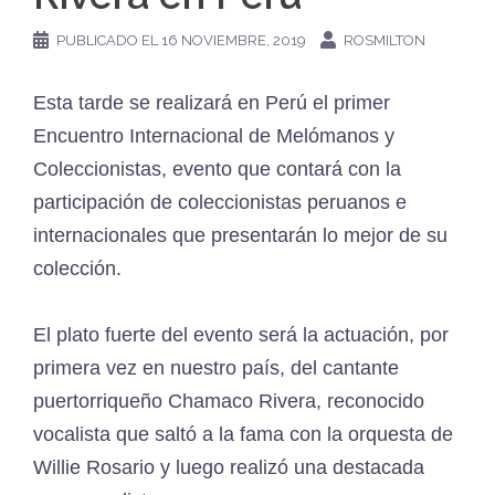
PUBLICADO EL
16 NOVIEMBRE, 2019
ROSMILTON
Esta tarde se realizará en Perú el primer
Encuentro Internacional de Melómanos y
Coleccionistas, evento que contará con la
participación de coleccionistas peruanos e
internacionales que presentarán lo mejor de su
colección.
El plato fuerte del evento será la actuación, por
primera vez en nuestro país, del cantante
puertorriqueño Chamaco Rivera, reconocido
vocalista que saltó a la fama con la orquesta de
Willie Rosario y luego realizó una destacada