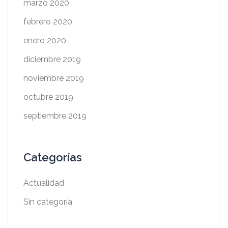
marzo 2020
febrero 2020
enero 2020
diciembre 2019
noviembre 2019
octubre 2019
septiembre 2019
Categorías
Actualidad
Sin categoría