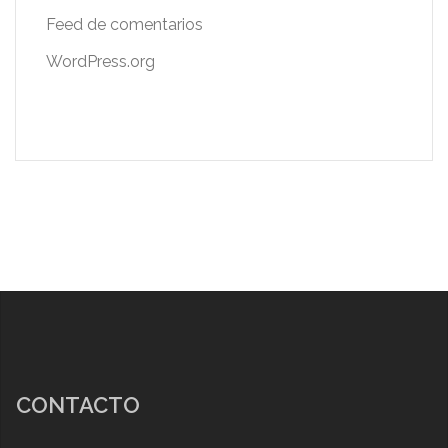
Feed de comentarios
WordPress.org
CONTACTO