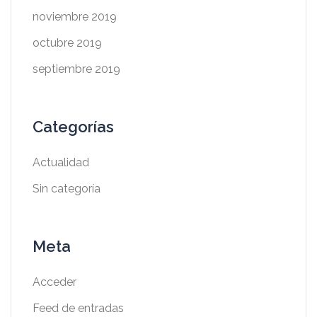
noviembre 2019
octubre 2019
septiembre 2019
Categorías
Actualidad
Sin categoría
Meta
Acceder
Feed de entradas