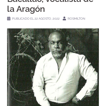
la Aragón
PUBLICADO EL
22 AGOSTO, 2022
ROSMILTON