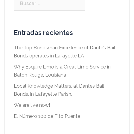
Entradas recientes
The Top Bondsman Excellence of Dante’s Bail
Bonds operates in Lafayette LA
Why Esquire Limo is a Great Limo Service in
Baton Rouge, Louisiana
Local Knowledge Matters, at Dantes Bail
Bonds, in Lafayette Parish.
We are live now!
El Número 100 de Tito Puente