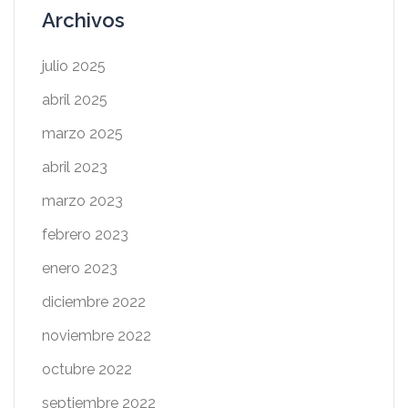
Archivos
julio 2025
abril 2025
marzo 2025
abril 2023
marzo 2023
febrero 2023
enero 2023
diciembre 2022
noviembre 2022
octubre 2022
septiembre 2022