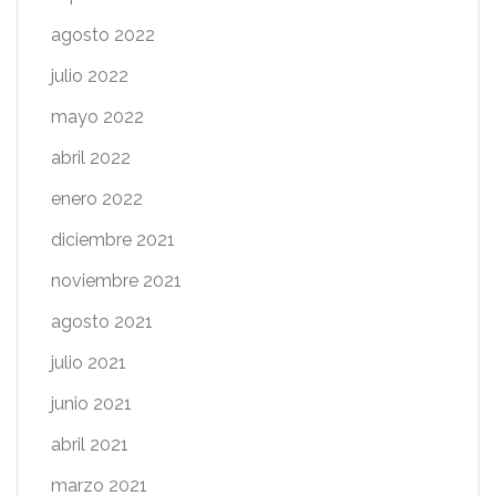
agosto 2022
julio 2022
mayo 2022
abril 2022
enero 2022
diciembre 2021
noviembre 2021
agosto 2021
julio 2021
junio 2021
abril 2021
marzo 2021