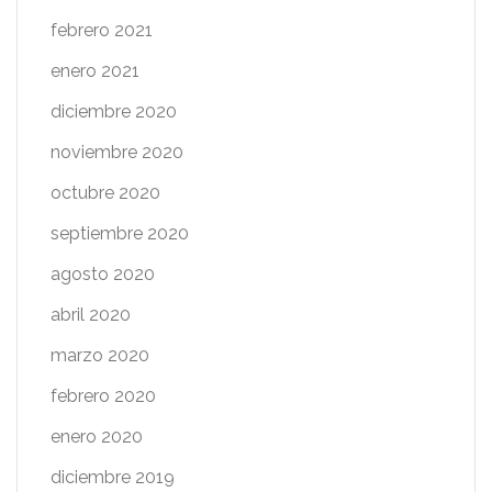
febrero 2021
enero 2021
diciembre 2020
noviembre 2020
octubre 2020
septiembre 2020
agosto 2020
abril 2020
marzo 2020
febrero 2020
enero 2020
diciembre 2019