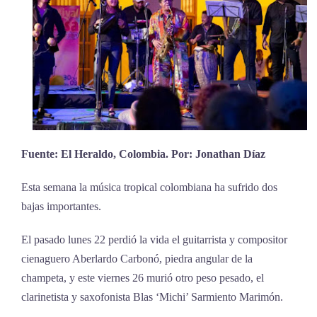
Fuente: El Heraldo, Colombia. Por: Jonathan Díaz
Esta semana la música tropical colombiana ha sufrido dos
bajas importantes.
El pasado lunes 22 perdió la vida el guitarrista y compositor
cienaguero Aberlardo Carbonó, piedra angular de la
champeta, y este viernes 26 murió otro peso pesado, el
clarinetista y saxofonista Blas ‘Michi’ Sarmiento Marimón.