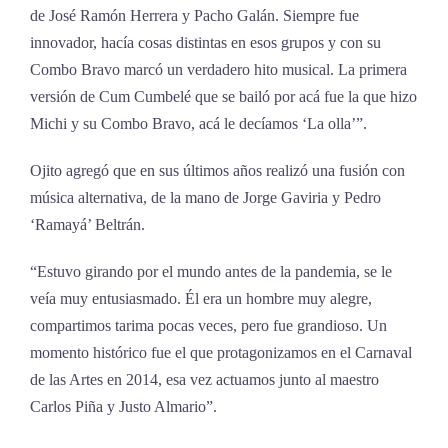
de José Ramón Herrera y Pacho Galán. Siempre fue
innovador, hacía cosas distintas en esos grupos y con su
Combo Bravo marcó un verdadero hito musical. La primera
versión de Cum Cumbelé que se bailó por acá fue la que hizo
Michi y su Combo Bravo, acá le decíamos ‘La olla’”.
Ojito agregó que en sus últimos años realizó una fusión con
música alternativa, de la mano de Jorge Gaviria y Pedro
‘Ramayá’ Beltrán.
“Estuvo girando por el mundo antes de la pandemia, se le
veía muy entusiasmado. Él era un hombre muy alegre,
compartimos tarima pocas veces, pero fue grandioso. Un
momento histórico fue el que protagonizamos en el Carnaval
de las Artes en 2014, esa vez actuamos junto al maestro
Carlos Piña y Justo Almario”.