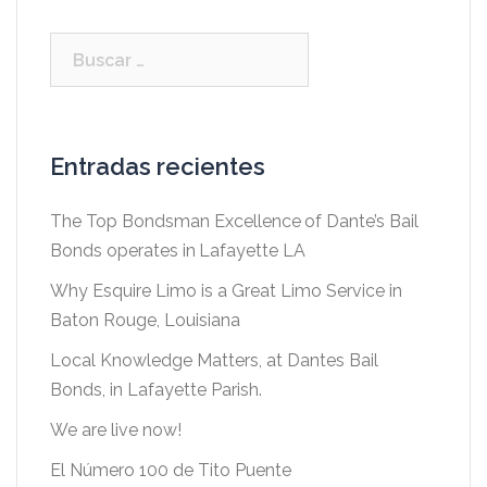
Buscar:
Entradas recientes
The Top Bondsman Excellence of Dante’s Bail
Bonds operates in Lafayette LA
Why Esquire Limo is a Great Limo Service in
Baton Rouge, Louisiana
Local Knowledge Matters, at Dantes Bail
Bonds, in Lafayette Parish.
We are live now!
El Número 100 de Tito Puente