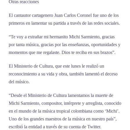
Otras reacciones
El cantautor cartagenero Juan Carlos Coronel fue uno de los
primeros en lamentar su partida a través de las redes sociales.
“Te voy a extrañar mi hermanito Michi Sarmiento, gracias
por tanta música, gracias por las enseñanzas, oportunidades y
momentos que me regalaste. Dios te reciba en sus brazos”.
El Ministerio de Cultura, que este lunes le realizó un
reconocimiento a su vida y obra, también lamentó el deceso
del músico.
“Desde el Ministerio de Cultura lamentamos la muerte de
Michi Sarmiento, compositor, intérprete y arreglista, conocido
en el mundo de la música tropical colombiana como ‘Michi’.
Uno de los grandes maestros de la música en nuestro país”,
escribió la entidad a través de su cuenta de Twitter.