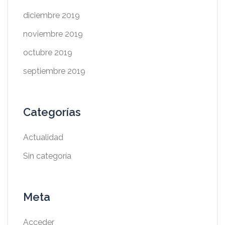
diciembre 2019
noviembre 2019
octubre 2019
septiembre 2019
Categorías
Actualidad
Sin categoría
Meta
Acceder