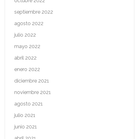
octubre 2022
septiembre 2022
agosto 2022
julio 2022
mayo 2022
abril 2022
enero 2022
diciembre 2021
noviembre 2021
agosto 2021
julio 2021
junio 2021
abril 2021