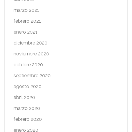
marzo 2021
febrero 2021
enero 2021
diciembre 2020
noviembre 2020
octubre 2020
septiembre 2020
agosto 2020
abril 2020
marzo 2020
febrero 2020
enero 2020