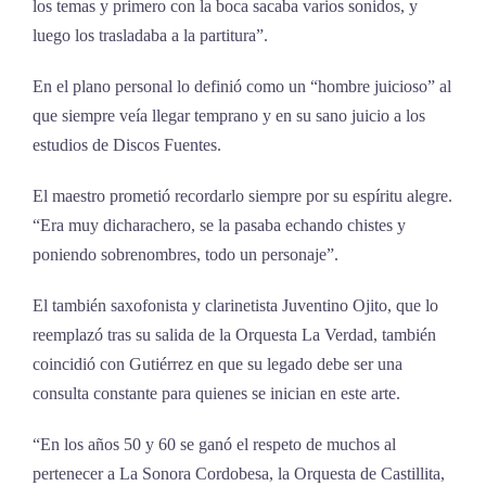
los temas y primero con la boca sacaba varios sonidos, y
luego los trasladaba a la partitura”.
En el plano personal lo definió como un “hombre juicioso” al
que siempre veía llegar temprano y en su sano juicio a los
estudios de Discos Fuentes.
El maestro prometió recordarlo siempre por su espíritu alegre.
“Era muy dicharachero, se la pasaba echando chistes y
poniendo sobrenombres, todo un personaje”.
El también saxofonista y clarinetista Juventino Ojito, que lo
reemplazó tras su salida de la Orquesta La Verdad, también
coincidió con Gutiérrez en que su legado debe ser una
consulta constante para quienes se inician en este arte.
“En los años 50 y 60 se ganó el respeto de muchos al
pertenecer a La Sonora Cordobesa, la Orquesta de Castillita,