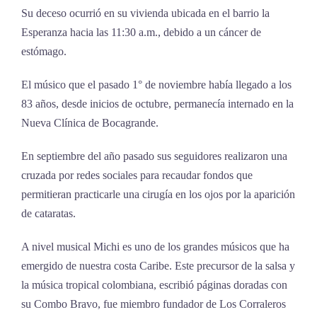
Su deceso ocurrió en su vivienda ubicada en el barrio la
Esperanza hacia las 11:30 a.m., debido a un cáncer de
estómago.
El músico que el pasado 1° de noviembre había llegado a los
83 años, desde inicios de octubre, permanecía internado en la
Nueva Clínica de Bocagrande.
En septiembre del año pasado sus seguidores realizaron una
cruzada por redes sociales para recaudar fondos que
permitieran practicarle una cirugía en los ojos por la aparición
de cataratas.
A nivel musical Michi es uno de los grandes músicos que ha
emergido de nuestra costa Caribe. Este precursor de la salsa y
la música tropical colombiana, escribió páginas doradas con
su Combo Bravo, fue miembro fundador de Los Corraleros