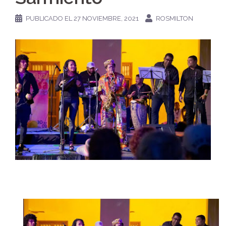
PUBLICADO EL
27 NOVIEMBRE, 2021
ROSMILTON