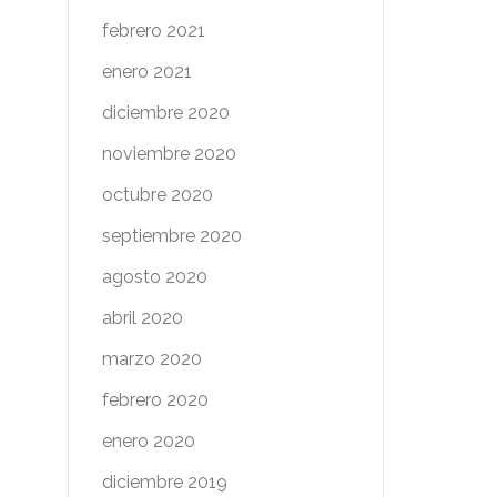
febrero 2021
enero 2021
diciembre 2020
noviembre 2020
octubre 2020
septiembre 2020
agosto 2020
abril 2020
marzo 2020
febrero 2020
enero 2020
diciembre 2019