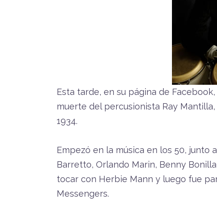
Esta tarde, en su página de Facebook, 
muerte del percusionista Ray Mantilla, 
1934.
Empezó en la música en los 50, junto
Barretto, Orlando Marin, Benny Bonill
tocar con Herbie Mann y luego fue par
Messengers.