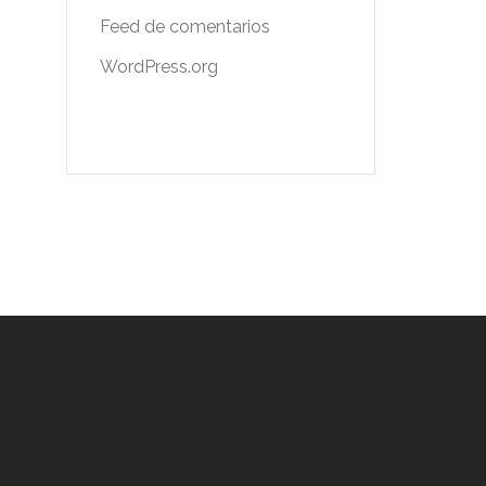
Feed de comentarios
WordPress.org