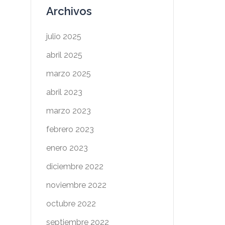
Archivos
julio 2025
abril 2025
marzo 2025
abril 2023
marzo 2023
febrero 2023
enero 2023
diciembre 2022
noviembre 2022
octubre 2022
septiembre 2022