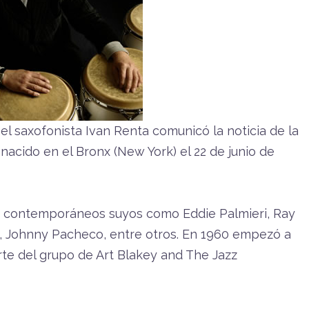
el saxofonista Ivan Renta comunicó la noticia de la
nacido en el Bronx (New York) el 22 de junio de
 a contemporáneos suyos como Eddie Palmieri, Ray
a, Johnny Pacheco, entre otros. En 1960 empezó a
te del grupo de Art Blakey and The Jazz