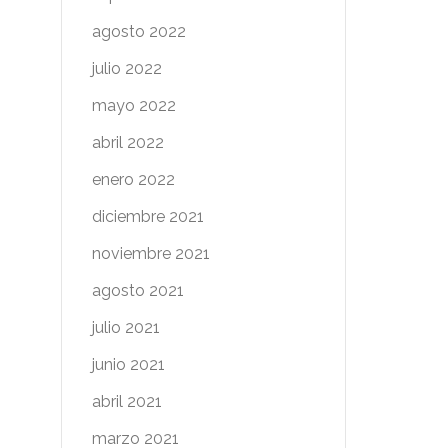
agosto 2022
julio 2022
mayo 2022
abril 2022
enero 2022
diciembre 2021
noviembre 2021
agosto 2021
julio 2021
junio 2021
abril 2021
marzo 2021