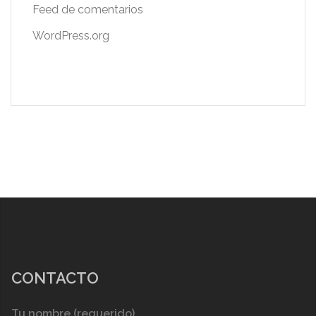
Feed de comentarios
WordPress.org
CONTACTO
Tu nombre (requerido)