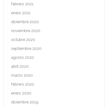
febrero 2021
enero 2021
diciembre 2020
noviembre 2020
octubre 2020
septiembre 2020
agosto 2020
abril 2020
marzo 2020
febrero 2020
enero 2020
diciembre 2019