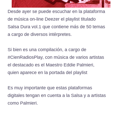
Desde ayer se puede escuchar en la plataforma
de música on-line Deezer el playlist titulado
Salsa Dura vol.1 que contiene más de 50 temas
a cargo de diversos intérpretes.
Si bien es una compilación, a cargo de
#CienRadiosPlay, con música de varios artistas
el destacado es el Maestro Eddie Palmieri,
quien aparece en la portada del playlist
Es muy importante que estas plataformas
digitales tengan en cuenta a la Salsa y a artistas
como Palmieri.