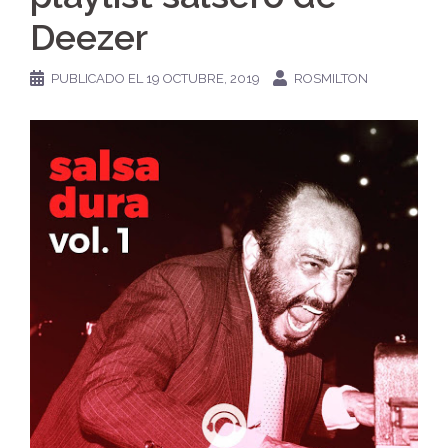
Deezer
PUBLICADO EL
19 OCTUBRE, 2019
ROSMILTON