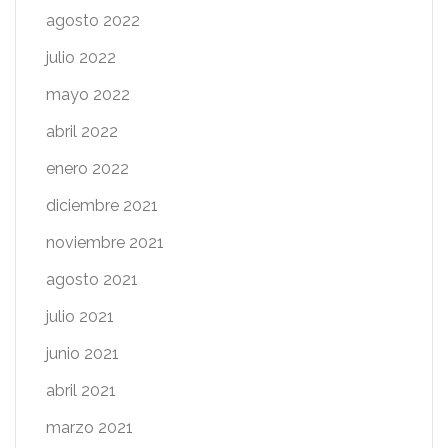
agosto 2022
julio 2022
mayo 2022
abril 2022
enero 2022
diciembre 2021
noviembre 2021
agosto 2021
julio 2021
junio 2021
abril 2021
marzo 2021