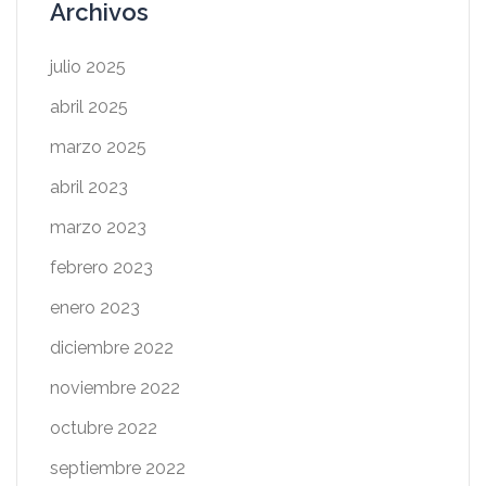
Archivos
julio 2025
abril 2025
marzo 2025
abril 2023
marzo 2023
febrero 2023
enero 2023
diciembre 2022
noviembre 2022
octubre 2022
septiembre 2022