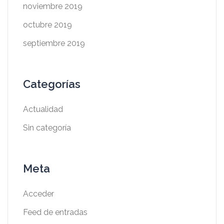
noviembre 2019
octubre 2019
septiembre 2019
Categorías
Actualidad
Sin categoría
Meta
Acceder
Feed de entradas