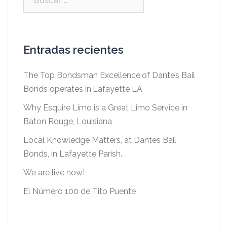
Entradas recientes
The Top Bondsman Excellence of Dante’s Bail
Bonds operates in Lafayette LA
Why Esquire Limo is a Great Limo Service in
Baton Rouge, Louisiana
Local Knowledge Matters, at Dantes Bail
Bonds, in Lafayette Parish.
We are live now!
El Número 100 de Tito Puente