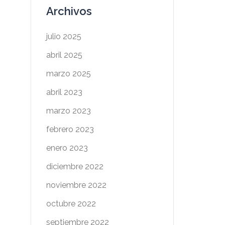
Archivos
julio 2025
abril 2025
marzo 2025
abril 2023
marzo 2023
febrero 2023
enero 2023
diciembre 2022
noviembre 2022
octubre 2022
septiembre 2022