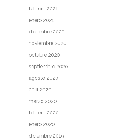
febrero 2021
enero 2021
diciembre 2020
noviembre 2020
octubre 2020
septiembre 2020
agosto 2020
abril 2020
marzo 2020
febrero 2020
enero 2020
diciembre 2019