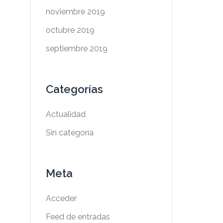
noviembre 2019
octubre 2019
septiembre 2019
Categorías
Actualidad
Sin categoría
Meta
Acceder
Feed de entradas