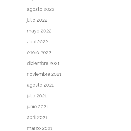
agosto 2022
julio 2022
mayo 2022
abril 2022
enero 2022
diciembre 2021
noviembre 2021
agosto 2021
julio 2021
junio 2021
abril 2021
marzo 2021