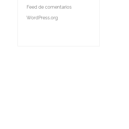
Feed de comentarios
WordPress.org