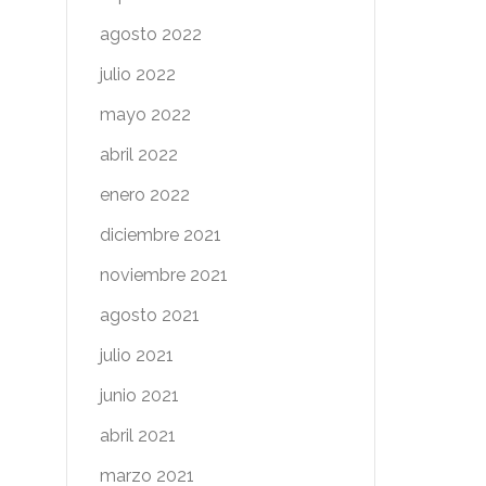
agosto 2022
julio 2022
mayo 2022
abril 2022
enero 2022
diciembre 2021
noviembre 2021
agosto 2021
julio 2021
junio 2021
abril 2021
marzo 2021