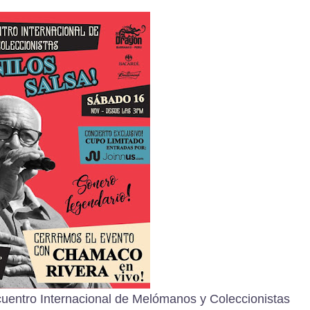
cuentro Internacional de Melómanos y Coleccionistas