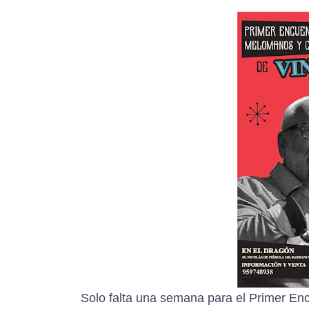
Solo falta una semana para el Primer En