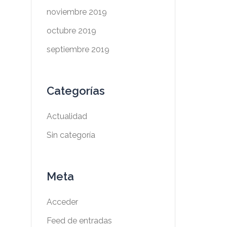
noviembre 2019
octubre 2019
septiembre 2019
Categorías
Actualidad
Sin categoría
Meta
Acceder
Feed de entradas