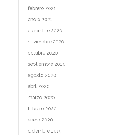
febrero 2021
enero 2021
diciembre 2020
noviembre 2020
octubre 2020
septiembre 2020
agosto 2020
abril 2020
marzo 2020
febrero 2020
enero 2020
diciembre 2019