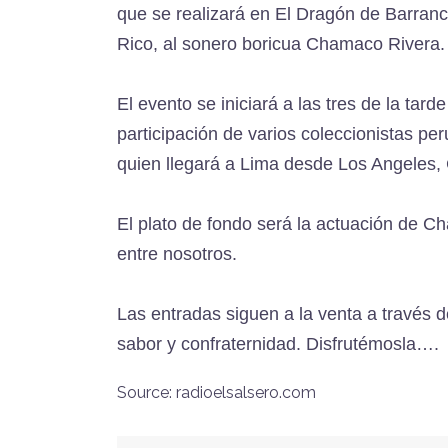
que se realizará en El Dragón de Barranc
Rico, al sonero boricua Chamaco Rivera.
El evento se iniciará a las tres de la ta
participación de varios coleccionistas pe
quien llegará a Lima desde Los Angeles, C
El plato de fondo será la actuación de 
entre nosotros.
Las entradas siguen a la venta a través 
sabor y confraternidad. Disfrutémosla….
Source: radioelsalsero.com