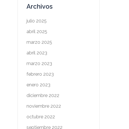
Archivos
julio 2025
abril 2025
marzo 2025
abril 2023
marzo 2023
febrero 2023
enero 2023
diciembre 2022
noviembre 2022
octubre 2022
septiembre 2022