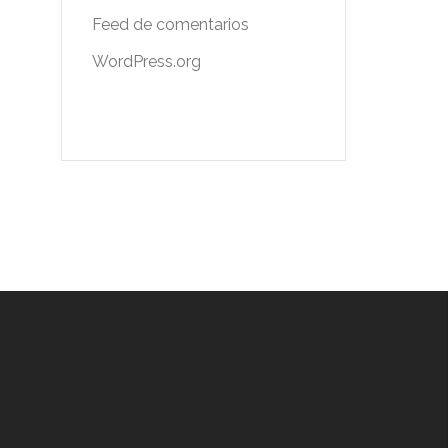
Feed de comentarios
WordPress.org