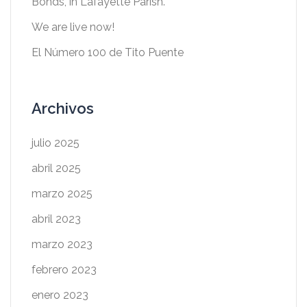
Bonds, in Lafayette Parish.
We are live now!
El Número 100 de Tito Puente
Archivos
julio 2025
abril 2025
marzo 2025
abril 2023
marzo 2023
febrero 2023
enero 2023