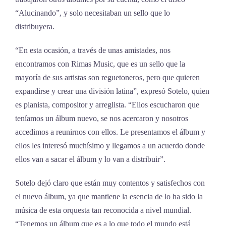
“Alucinando”, y solo necesitaban un sello que lo
distribuyera.
“En esta ocasión, a través de unas amistades, nos
encontramos con Rimas Music, que es un sello que la
mayoría de sus artistas son reguetoneros, pero que quieren
expandirse y crear una división latina”, expresó Sotelo, quien
es pianista, compositor y arreglista. “Ellos escucharon que
teníamos un álbum nuevo, se nos acercaron y nosotros
accedimos a reunirnos con ellos. Le presentamos el álbum y
ellos les interesó muchísimo y llegamos a un acuerdo donde
ellos van a sacar el álbum y lo van a distribuir”.
Sotelo dejó claro que están muy contentos y satisfechos con
el nuevo álbum, ya que mantiene la esencia de lo ha sido la
música de esta orquesta tan reconocida a nivel mundial.
“Tenemos un álbum que es a lo que todo el mundo está