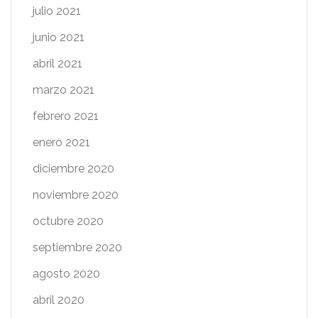
julio 2021
junio 2021
abril 2021
marzo 2021
febrero 2021
enero 2021
diciembre 2020
noviembre 2020
octubre 2020
septiembre 2020
agosto 2020
abril 2020