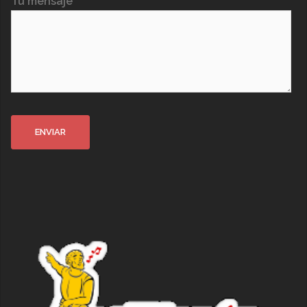
Tu mensaje