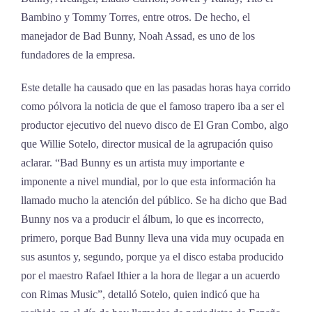
Bambino y Tommy Torres, entre otros. De hecho, el
manejador de Bad Bunny, Noah Assad, es uno de los
fundadores de la empresa.
Este detalle ha causado que en las pasadas horas haya corrido
como pólvora la noticia de que el famoso trapero iba a ser el
productor ejecutivo del nuevo disco de El Gran Combo, algo
que Willie Sotelo, director musical de la agrupación quiso
aclarar. “Bad Bunny es un artista muy importante e
imponente a nivel mundial, por lo que esta información ha
llamado mucho la atención del público. Se ha dicho que Bad
Bunny nos va a producir el álbum, lo que es incorrecto,
primero, porque Bad Bunny lleva una vida muy ocupada en
sus asuntos y, segundo, porque ya el disco estaba producido
por el maestro Rafael Ithier a la hora de llegar a un acuerdo
con Rimas Music”, detalló Sotelo, quien indicó que ha