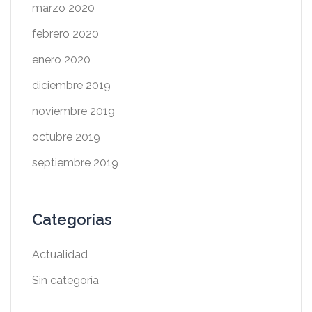
marzo 2020
febrero 2020
enero 2020
diciembre 2019
noviembre 2019
octubre 2019
septiembre 2019
Categorías
Actualidad
Sin categoría