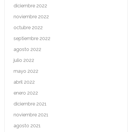
diciembre 2022
noviembre 2022
octubre 2022
septiembre 2022
agosto 2022
julio 2022
mayo 2022
abril 2022
enero 2022
diciembre 2021
noviembre 2021
agosto 2021