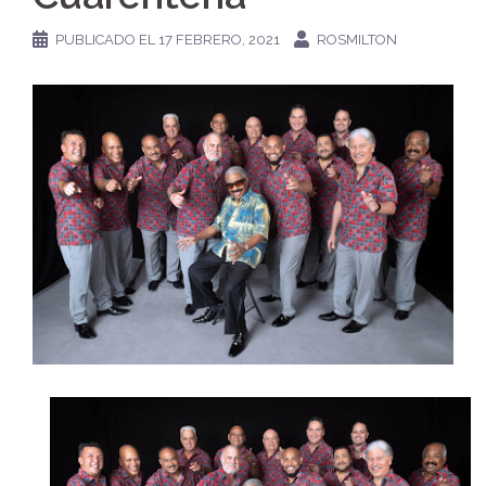
PUBLICADO EL
17 FEBRERO, 2021
ROSMILTON