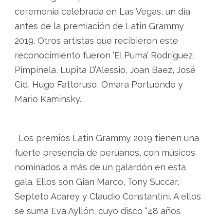
ceremonia celebrada en Las Vegas, un día
antes de la premiación de Latin Grammy
2019. Otros artistas que recibieron este
reconocimiento fueron ‘El Puma’ Rodríguez,
Pimpinela, Lupita D’Alessio, Joan Baez, José
Cid, Hugo Fattoruso, Omara Portuondo y
Mario Kaminsky.
Los premios Latin Grammy 2019 tienen una
fuerte presencia de peruanos, con músicos
nominados a más de un galardón en esta
gala. Ellos son Gian Marco, Tony Succar,
Septeto Acarey y Claudio Constantini. A ellos
se suma Eva Ayllón, cuyo disco “48 años