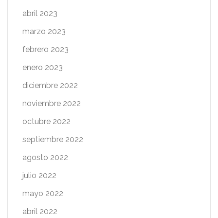
abril 2023
marzo 2023
febrero 2023
enero 2023
diciembre 2022
noviembre 2022
octubre 2022
septiembre 2022
agosto 2022
julio 2022
mayo 2022
abril 2022