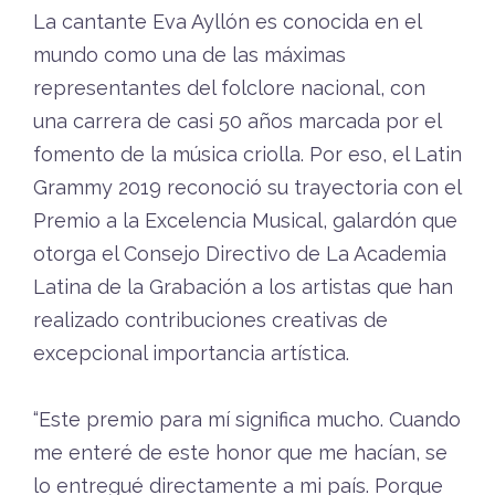
La cantante Eva Ayllón es conocida en el
mundo como una de las máximas
representantes del folclore nacional, con
una carrera de casi 50 años marcada por el
fomento de la música criolla. Por eso, el Latin
Grammy 2019 reconoció su trayectoria con el
Premio a la Excelencia Musical, galardón que
otorga el Consejo Directivo de La Academia
Latina de la Grabación a los artistas que han
realizado contribuciones creativas de
excepcional importancia artística.
“Este premio para mí significa mucho. Cuando
me enteré de este honor que me hacían, se
lo entregué directamente a mi país. Porque