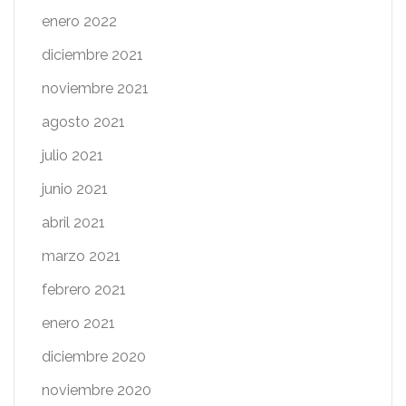
enero 2022
diciembre 2021
noviembre 2021
agosto 2021
julio 2021
junio 2021
abril 2021
marzo 2021
febrero 2021
enero 2021
diciembre 2020
noviembre 2020