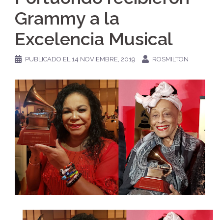
Grammy a la
Excelencia Musical
PUBLICADO EL
14 NOVIEMBRE, 2019
ROSMILTON