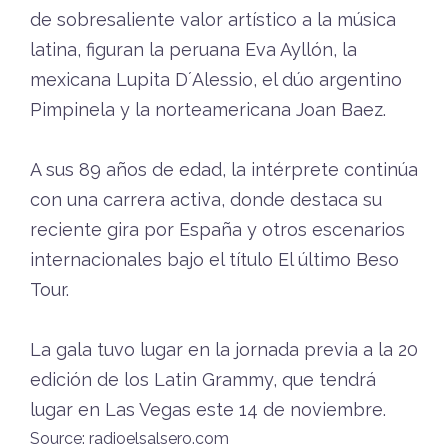
de sobresaliente valor artístico a la música
latina, figuran la peruana Eva Ayllón, la
mexicana Lupita D´Alessio, el dúo argentino
Pimpinela y la norteamericana Joan Baez.
A sus 89 años de edad, la intérprete continúa
con una carrera activa, donde destaca su
reciente gira por España y otros escenarios
internacionales bajo el título El último Beso
Tour.
La gala tuvo lugar en la jornada previa a la 20
edición de los Latin Grammy, que tendrá
lugar en Las Vegas este 14 de noviembre.
Source: radioelsalsero.com