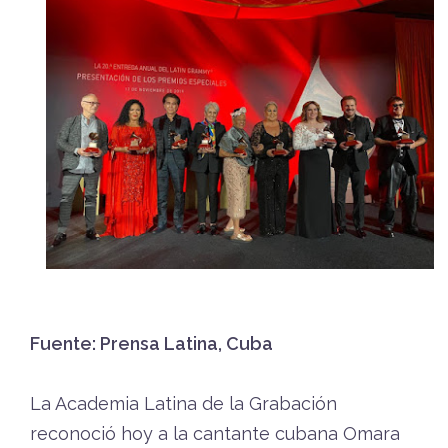
Fuente: Prensa Latina, Cuba
La Academia Latina de la Grabación
reconoció hoy a la cantante cubana Omara