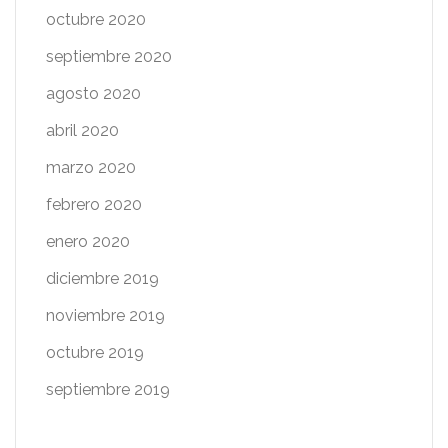
octubre 2020
septiembre 2020
agosto 2020
abril 2020
marzo 2020
febrero 2020
enero 2020
diciembre 2019
noviembre 2019
octubre 2019
septiembre 2019