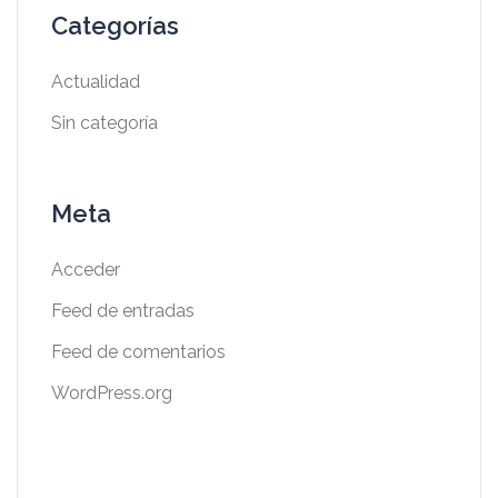
Categorías
Actualidad
Sin categoría
Meta
Acceder
Feed de entradas
Feed de comentarios
WordPress.org