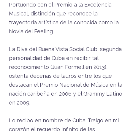
Portuondo con el Premio a la Excelencia
Musical, distinción que reconoce la
trayectoria artística de la conocida como la
Novia del Feeling.
La Diva del Buena Vista Social Club, segunda
personalidad de Cuba en recibir tal
reconocimiento (Juan Formell en 2013),
ostenta decenas de lauros entre los que
destacan el Premio Nacional de Música en la
nación caribeña en 2006 y el Grammy Latino
en 2009.
Lo recibo en nombre de Cuba. Traigo en mi
corazón el recuerdo infinito de las