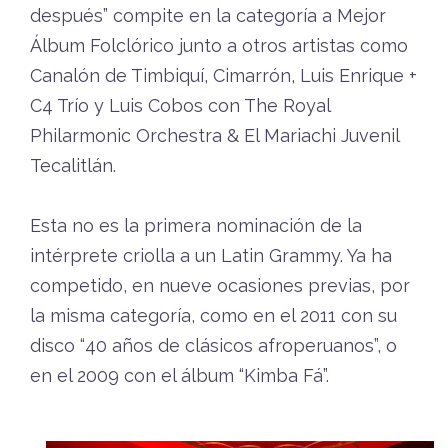
después” compite en la categoría a Mejor
Álbum Folclórico junto a otros artistas como
Canalón de Timbiquí, Cimarrón, Luis Enrique +
C4 Trío y Luis Cobos con The Royal
Philarmonic Orchestra & El Mariachi Juvenil
Tecalitlán.
Esta no es la primera nominación de la
intérprete criolla a un Latin Grammy. Ya ha
competido, en nueve ocasiones previas, por
la misma categoría, como en el 2011 con su
disco “40 años de clásicos afroperuanos”, o
en el 2009 con el álbum “Kimba Fá”.