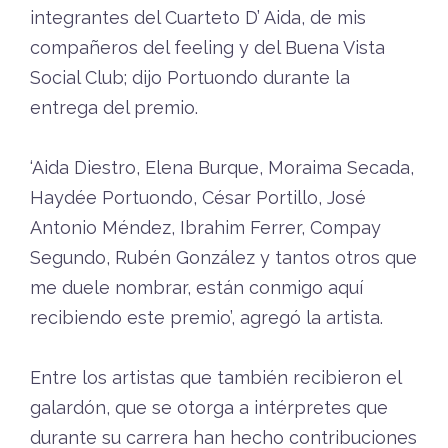
integrantes del Cuarteto D’ Aida, de mis
compañeros del feeling y del Buena Vista
Social Club; dijo Portuondo durante la
entrega del premio.
‘Aida Diestro, Elena Burque, Moraima Secada,
Haydée Portuondo, César Portillo, José
Antonio Méndez, Ibrahim Ferrer, Compay
Segundo, Rubén González y tantos otros que
me duele nombrar, están conmigo aquí
recibiendo este premio’, agregó la artista.
Entre los artistas que también recibieron el
galardón, que se otorga a intérpretes que
durante su carrera han hecho contribuciones