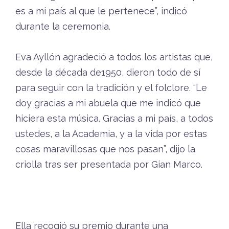
es a mi país al que le pertenece”, indicó
durante la ceremonia.
Eva Ayllón agradeció a todos los artistas que,
desde la década de1950, dieron todo de sí
para seguir con la tradición y el folclore. “Le
doy gracias a mi abuela que me indicó que
hiciera esta música. Gracias a mi país, a todos
ustedes, a la Academia, y a la vida por estas
cosas maravillosas que nos pasan”, dijo la
criolla tras ser presentada por Gian Marco.
Ella recogió su premio durante una