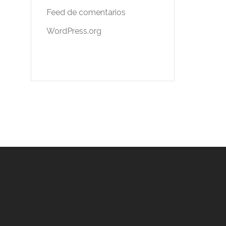
Feed de comentarios
WordPress.org