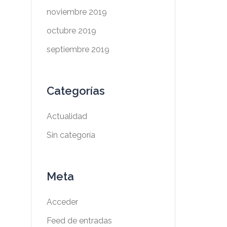
noviembre 2019
octubre 2019
septiembre 2019
Categorías
Actualidad
Sin categoría
Meta
Acceder
Feed de entradas