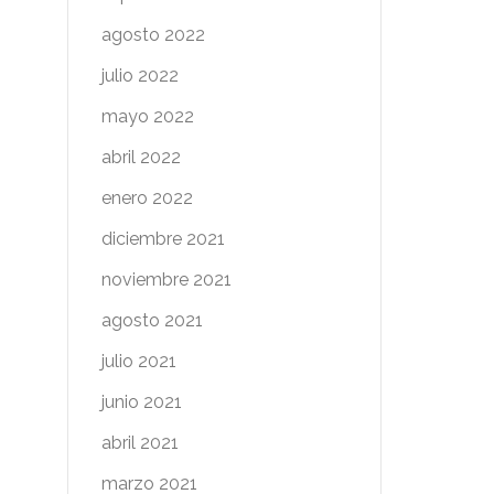
agosto 2022
julio 2022
mayo 2022
abril 2022
enero 2022
diciembre 2021
noviembre 2021
agosto 2021
julio 2021
junio 2021
abril 2021
marzo 2021