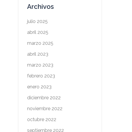
Archivos
julio 2025
abril 2025
marzo 2025
abril 2023
marzo 2023
febrero 2023
enero 2023
diciembre 2022
noviembre 2022
octubre 2022
septiembre 2022