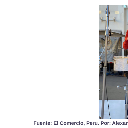
Fuente: El Comercio, Peru. Por: Alexa