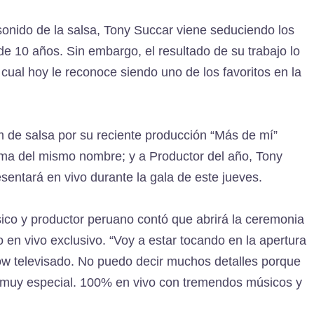
onido de la salsa, Tony Succar viene seduciendo los
 10 años. Sin embargo, el resultado de su trabajo lo
 cual hoy le reconoce siendo uno de los favoritos en la
de salsa por su reciente producción “Más de mí”
tema del mismo nombre; y a Productor del año, Tony
sentará en vivo durante la gala de este jueves.
ico y productor peruano contó que abrirá la ceremonia
en vivo exclusivo. “Voy a estar tocando en la apertura
ow televisado. No puedo decir muchos detalles porque
o muy especial. 100% en vivo con tremendos músicos y