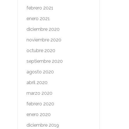
febrero 2021
enero 2021
diciembre 2020
noviembre 2020
octubre 2020
septiembre 2020
agosto 2020
abril 2020
marzo 2020
febrero 2020
enero 2020
diciembre 2019