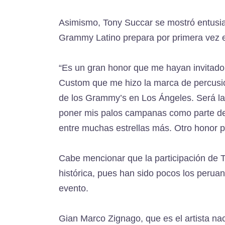
Asimismo, Tony Succar se mostró entusias
Grammy Latino prepara por primera vez en
“Es un gran honor que me hayan invitado
Custom que me hizo la marca de percusió
de los Grammy’s en Los Ángeles. Será la 
poner mis palos campanas como parte de 
entre muchas estrellas más. Otro honor p
Cabe mencionar que la participación de 
histórica, pues han sido pocos los peru
evento.
Gian Marco Zignago, que es el artista n