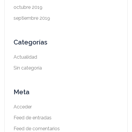
octubre 2019
septiembre 2019
Categorías
Actualidad
Sin categoría
Meta
Acceder
Feed de entradas
Feed de comentarios