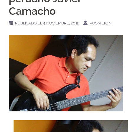
Camacho
PUBLICADO EL
4 NOVIEMBRE, 2019
ROSMILTON