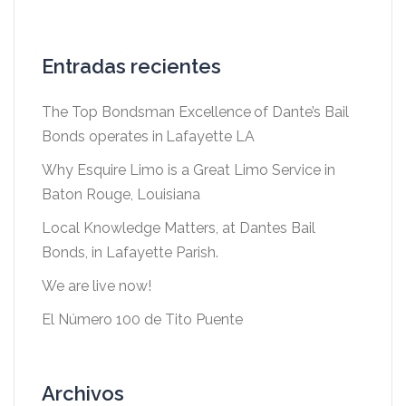
Entradas recientes
The Top Bondsman Excellence of Dante’s Bail
Bonds operates in Lafayette LA
Why Esquire Limo is a Great Limo Service in
Baton Rouge, Louisiana
Local Knowledge Matters, at Dantes Bail
Bonds, in Lafayette Parish.
We are live now!
El Número 100 de Tito Puente
Archivos