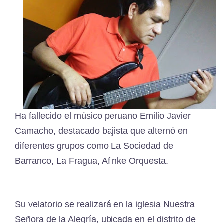
Ha fallecido el músico peruano Emilio Javier
Camacho, destacado bajista que alternó en
diferentes grupos como La Sociedad de
Barranco, La Fragua, Afinke Orquesta.
Su velatorio se realizará en la iglesia Nuestra
Señora de la Alegría, ubicada en el distrito de