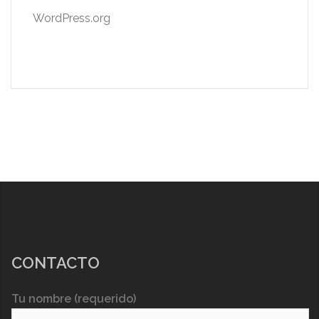
WordPress.org
CONTACTO
Tu nombre (requerido)