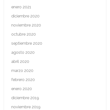
enero 2021
diciembre 2020
noviembre 2020
octubre 2020
septiembre 2020
agosto 2020
abril 2020
marzo 2020
febrero 2020
enero 2020
diciembre 2019
noviembre 2019