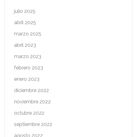
julio 2025
abril 2025
marzo 2025
abril 2023
marzo 2023
febrero 2023
enero 2023
diciembre 2022
noviembre 2022
octubre 2022
septiembre 2022
agosto 2022