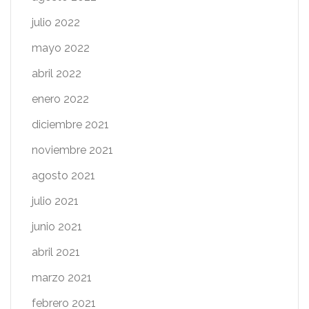
julio 2022
mayo 2022
abril 2022
enero 2022
diciembre 2021
noviembre 2021
agosto 2021
julio 2021
junio 2021
abril 2021
marzo 2021
febrero 2021