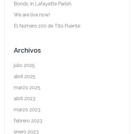
Bonds, in Lafayette Parish.
We are live now!
El Número 100 de Tito Puente
Archivos
julio 2025
abril 2025
marzo 2025
abril 2023
marzo 2023
febrero 2023
enero 2023