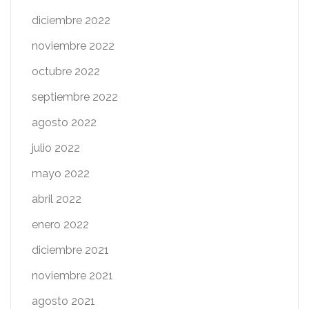
diciembre 2022
noviembre 2022
octubre 2022
septiembre 2022
agosto 2022
julio 2022
mayo 2022
abril 2022
enero 2022
diciembre 2021
noviembre 2021
agosto 2021