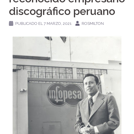
discográfico peruano
PUBLICADO EL
7 MARZO, 2021
ROSMILTON