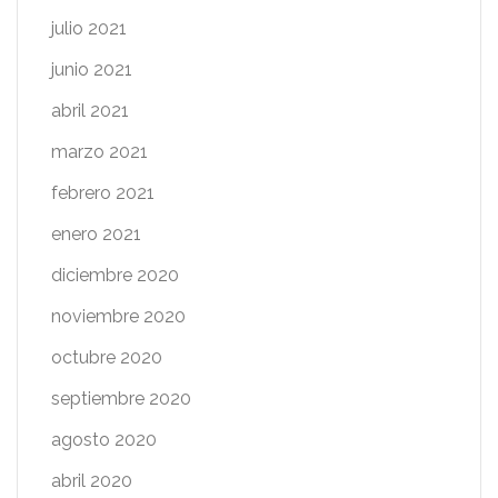
julio 2021
junio 2021
abril 2021
marzo 2021
febrero 2021
enero 2021
diciembre 2020
noviembre 2020
octubre 2020
septiembre 2020
agosto 2020
abril 2020