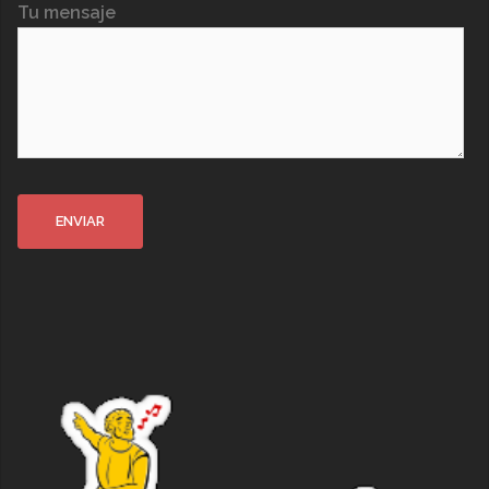
Tu mensaje