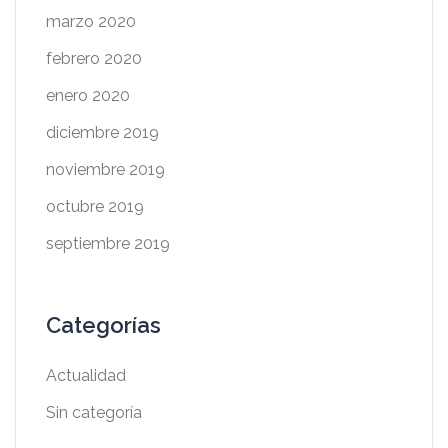
marzo 2020
febrero 2020
enero 2020
diciembre 2019
noviembre 2019
octubre 2019
septiembre 2019
Categorías
Actualidad
Sin categoría