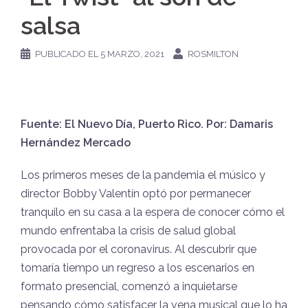
salsa
PUBLICADO EL
5 MARZO, 2021
ROSMILTON
Fuente: El Nuevo Día, Puerto Rico. Por: Damaris
Hernández Mercado
Los primeros meses de la pandemia el músico y
director Bobby Valentín optó por permanecer
tranquilo en su casa a la espera de conocer cómo el
mundo enfrentaba la crisis de salud global
provocada por el coronavirus. Al descubrir que
tomaría tiempo un regreso a los escenarios en
formato presencial, comenzó a inquietarse
pensando cómo satisfacer la vena musical que lo ha