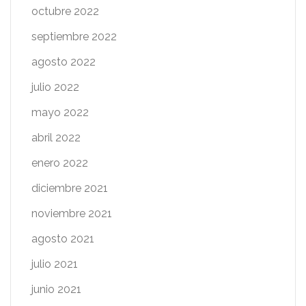
octubre 2022
septiembre 2022
agosto 2022
julio 2022
mayo 2022
abril 2022
enero 2022
diciembre 2021
noviembre 2021
agosto 2021
julio 2021
junio 2021