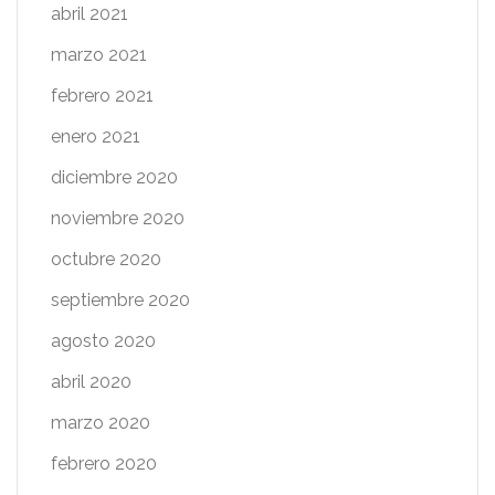
abril 2021
marzo 2021
febrero 2021
enero 2021
diciembre 2020
noviembre 2020
octubre 2020
septiembre 2020
agosto 2020
abril 2020
marzo 2020
febrero 2020