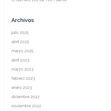
Archivos
julio 2025
abril 2025
marzo 2025
abril 2023
marzo 2023
febrero 2023
enero 2023
diciembre 2022
noviembre 2022