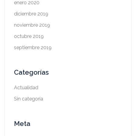
enero 2020
diciembre 2019
noviembre 2019
octubre 2019
septiembre 2019
Categorías
Actualidad
Sin categoría
Meta