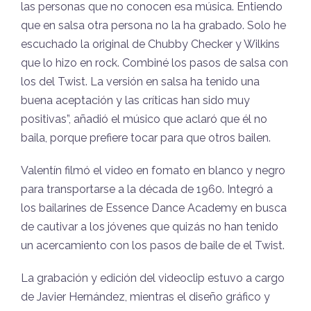
las personas que no conocen esa música. Entiendo
que en salsa otra persona no la ha grabado. Solo he
escuchado la original de Chubby Checker y Wilkins
que lo hizo en rock. Combiné los pasos de salsa con
los del Twist. La versión en salsa ha tenido una
buena aceptación y las críticas han sido muy
positivas”, añadió el músico que aclaró que él no
baila, porque prefiere tocar para que otros bailen.
Valentín filmó el video en fomato en blanco y negro
para transportarse a la década de 1960. Integró a
los bailarines de Essence Dance Academy en busca
de cautivar a los jóvenes que quizás no han tenido
un acercamiento con los pasos de baile de el Twist.
La grabación y edición del videoclip estuvo a cargo
de Javier Hernández, mientras el diseño gráfico y