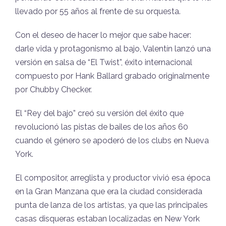
llevado por 55 años al frente de su orquesta.
Con el deseo de hacer lo mejor que sabe hacer:
darle vida y protagonismo al bajo, Valentín lanzó una
versión en salsa de “El Twist”, éxito internacional
compuesto por Hank Ballard grabado originalmente
por Chubby Checker.
El “Rey del bajo” creó su versión del éxito que
revolucionó las pistas de bailes de los años 60
cuando el género se apoderó de los clubs en Nueva
York.
El compositor, arreglista y productor vivió esa época
en la Gran Manzana que era la ciudad considerada
punta de lanza de los artistas, ya que las principales
casas disqueras estaban localizadas en New York