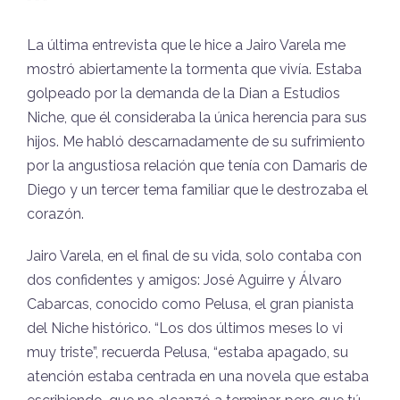
* * *
La última entrevista que le hice a Jairo Varela me
mostró abiertamente la tormenta que vivía. Estaba
golpeado por la demanda de la Dian a Estudios
Niche, que él consideraba la única herencia para sus
hijos. Me habló descarnadamente de su sufrimiento
por la angustiosa relación que tenía con Damaris de
Diego y un tercer tema familiar que le destrozaba el
corazón.
Jairo Varela, en el final de su vida, solo contaba con
dos confidentes y amigos: José Aguirre y Álvaro
Cabarcas, conocido como Pelusa, el gran pianista
del Niche histórico. “Los dos últimos meses lo vi
muy triste”, recuerda Pelusa, “estaba apagado, su
atención estaba centrada en una novela que estaba