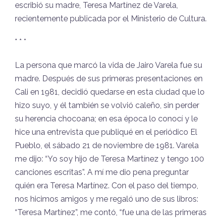
escribió su madre, Teresa Martínez de Varela,
recientemente publicada por el Ministerio de Cultura.
* * *
La persona que marcó la vida de Jairo Varela fue su
madre. Después de sus primeras presentaciones en
Cali en 1981, decidió quedarse en esta ciudad que lo
hizo suyo, y él también se volvió caleño, sin perder
su herencia chocoana; en esa época lo conocí y le
hice una entrevista que publiqué en el periódico El
Pueblo, el sábado 21 de noviembre de 1981. Varela
me dijo: “Yo soy hijo de Teresa Martínez y tengo 100
canciones escritas”. A mí me dio pena preguntar
quién era Teresa Martínez. Con el paso del tiempo,
nos hicimos amigos y me regaló uno de sus libros:
“Teresa Martínez”, me contó, “fue una de las primeras