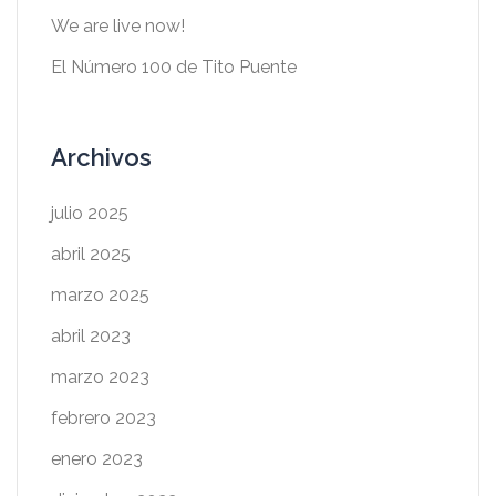
We are live now!
El Número 100 de Tito Puente
Archivos
julio 2025
abril 2025
marzo 2025
abril 2023
marzo 2023
febrero 2023
enero 2023