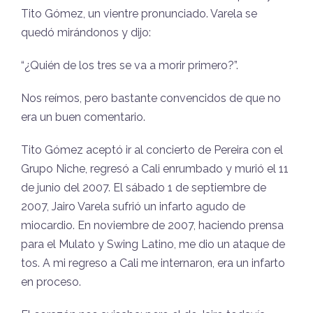
Tito Gómez, un vientre pronunciado. Varela se
quedó mirándonos y dijo:
“¿Quién de los tres se va a morir primero?”.
Nos reímos, pero bastante convencidos de que no
era un buen comentario.
Tito Gómez aceptó ir al concierto de Pereira con el
Grupo Niche, regresó a Cali enrumbado y murió el 11
de junio del 2007. El sábado 1 de septiembre de
2007, Jairo Varela sufrió un infarto agudo de
miocardio. En noviembre de 2007, haciendo prensa
para el Mulato y Swing Latino, me dio un ataque de
tos. A mi regreso a Cali me internaron, era un infarto
en proceso.