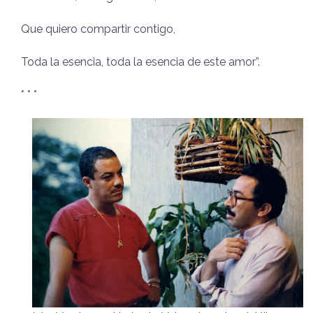
Que quiero compartir contigo,
Toda la esencia, toda la esencia de este amor”.
* * *