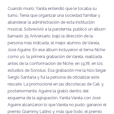
Cuando murió, Yanila entendió que le tocaba su
turno. Tenía que organizar una sociedad familiar y
abanderar la administración de esta institución
musical. Sobrevivió a la pandemia, publicó un álbum
llamado 35 Aniversario, bajo la dirección de la
persona más indicada, el mejor alumno de Varela,
José Aguirre. En ese álbum incluyeron el tema Niche
como yo, la primera grabación de Varela, realizada
antes de la conformación de Niche, en 1978, en los
estudios de Sonolux. Esa grabación me la hizo llegar
Sergio Santana y fui la persona de oficializar este
rescate. La promocioné en las discotecas de Cali, y,
posteriormente, Aguirre la grabó dentro del
esquema de la agrupación. Yanila Varela con José
Aguirre alcanzaron lo que Varela no pudo: ganaron el
premio Grammy Latino y, más que todo, el premio