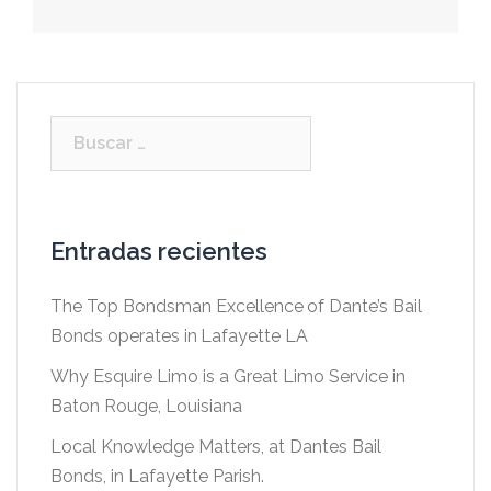
Buscar:
Entradas recientes
The Top Bondsman Excellence of Dante’s Bail
Bonds operates in Lafayette LA
Why Esquire Limo is a Great Limo Service in
Baton Rouge, Louisiana
Local Knowledge Matters, at Dantes Bail
Bonds, in Lafayette Parish.