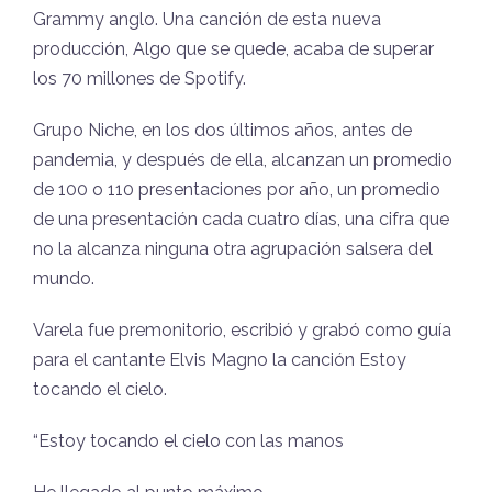
Grammy anglo. Una canción de esta nueva
producción, Algo que se quede, acaba de superar
los 70 millones de Spotify.
Grupo Niche, en los dos últimos años, antes de
pandemia, y después de ella, alcanzan un promedio
de 100 o 110 presentaciones por año, un promedio
de una presentación cada cuatro días, una cifra que
no la alcanza ninguna otra agrupación salsera del
mundo.
Varela fue premonitorio, escribió y grabó como guía
para el cantante Elvis Magno la canción Estoy
tocando el cielo.
“Estoy tocando el cielo con las manos