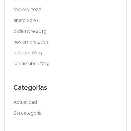
febrero 2020
enero 2020
diciembre 2019
noviembre 2019
octubre 2019
septiembre 2019
Categorías
Actualidad
Sin categoría