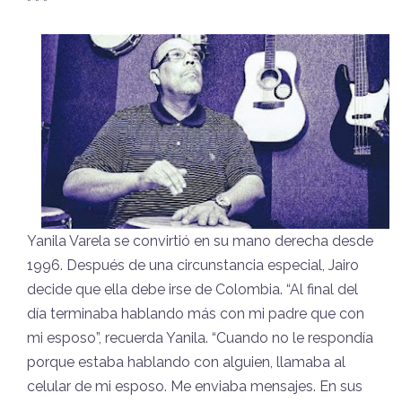
* * *
Yanila Varela se convirtió en su mano derecha desde
1996. Después de una circunstancia especial, Jairo
decide que ella debe irse de Colombia. “Al final del
día terminaba hablando más con mi padre que con
mi esposo”, recuerda Yanila. “Cuando no le respondía
porque estaba hablando con alguien, llamaba al
celular de mi esposo. Me enviaba mensajes. En sus