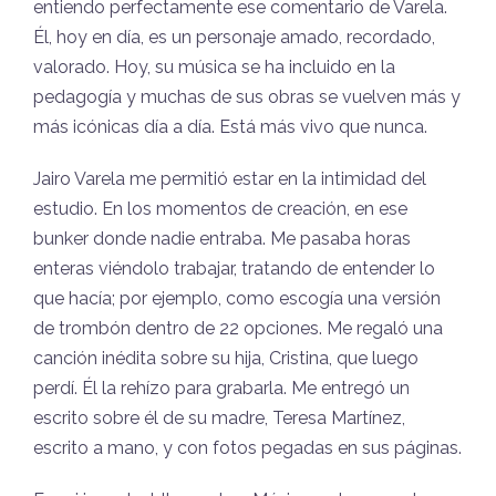
entiendo perfectamente ese comentario de Varela.
Él, hoy en día, es un personaje amado, recordado,
valorado. Hoy, su música se ha incluido en la
pedagogía y muchas de sus obras se vuelven más y
más icónicas día a día. Está más vivo que nunca.
Jairo Varela me permitió estar en la intimidad del
estudio. En los momentos de creación, en ese
bunker donde nadie entraba. Me pasaba horas
enteras viéndolo trabajar, tratando de entender lo
que hacía; por ejemplo, como escogía una versión
de trombón dentro de 22 opciones. Me regaló una
canción inédita sobre su hija, Cristina, que luego
perdí. Él la rehízo para grabarla. Me entregó un
escrito sobre él de su madre, Teresa Martínez,
escrito a mano, y con fotos pegadas en sus páginas.