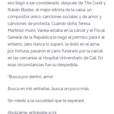
eso llegó a ser considerado, después de Tite Curet y
Rubén Blades, el mejor letrista de la salsa, un
compositor único, canciones sociales y de amor, y
canciones de protesta. Cuando doña Teresa
Martínez murió, Varela estaba en la cárcel y el Fiscal
General de la República le negó el permiso para ir al
entierro. Jairo nunca lo superó, le dolió en el alma,
por fortuna, pasaron el carro funerario por la cárcel,
en las cercanías al Hospital Universitario de Cali. En
esas circunstancias fue su despedida.
“Busca por dentro, amor
Busca en mis entrañas, busca un poco más,
Sin miedo a la oscuridad que te esperaré.
Abrázame, entrégate a mí,