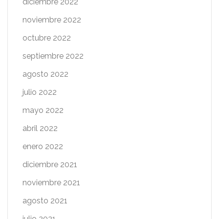
diciembre 2022
noviembre 2022
octubre 2022
septiembre 2022
agosto 2022
julio 2022
mayo 2022
abril 2022
enero 2022
diciembre 2021
noviembre 2021
agosto 2021
julio 2021