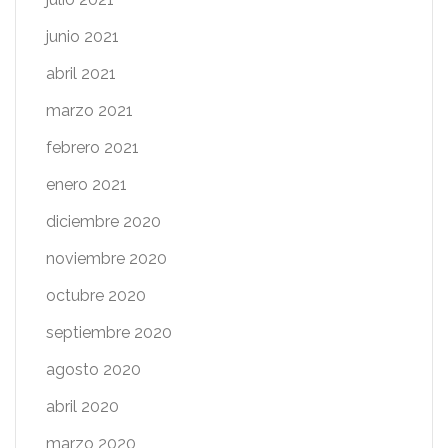
junio 2021
abril 2021
marzo 2021
febrero 2021
enero 2021
diciembre 2020
noviembre 2020
octubre 2020
septiembre 2020
agosto 2020
abril 2020
marzo 2020