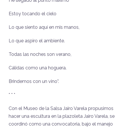
He llegado al punto máximo
Estoy tocando el cielo
Lo que siento aquí en mis manos,
Lo que aspiro el ambiente.
Todas las noches son verano,
Cálidas como una hoguera.
Brindemos con un vino”.
* * *
Con el Museo de la Salsa Jairo Varela propusimos
hacer una escultura en la plazoleta Jairo Varela, se
coordinó como una convocatoria, bajo el manejo