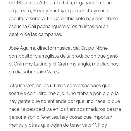
del Museo de Arte La Tertulia; el ganador fue un
arquitecto, Freddy Pantoja, que construyó una
escultura sonora. En Colombia solo hay dos, ahí se
escucha Cali pachanguero y los turistas bailan
dentro de las campanas.
José Aguirre, director musical del Grupo Niche,
compositor y arreglista de la producción que ganó
el Grammy Latino y el Grammy anglo, me dice hoy
en día sobre Jairo Varela:
“Alguna vez, en las últimas conversaciones que
sostuve con Jairo, me dijo: ‘Uno trabaja por la gloria,
hay gente que no entiende por qué uno hace lo que
hace, la perspectiva en los tiempos maduros de una
persona son diferentes, hay cosas que importan
menos y otras que dejan de tener valor’ ”. Hoy