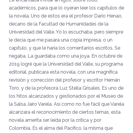
académicos, para que lo oyeran leer los capítulos de
la novela. Uno de estos era el profesor Darío Henao,
decano de la Facultad de Humanidades de la
Universidad del Valle. Yo lo escuchaba, pero siempre
le decía que me pasara una copia impresa, o un
capítulo, y que le haría los comentarios escritos. Se
negaba. La guardaba como una joya. En octubre de
2019 logré que la Universidad del Valle, su programa
editorial, publicara esta novela, con una magnífica
revisión y corrección del profesor y escritor Hernán
Toro, y de la profesora Luz Stella Grisales. Es uno de
los hitos alcanzados y gestionados por el Museo de
la Salsa Jairo Varela. Así como no fue fácil que Varela
alcanzara el reconocimiento de ciertos temas, esta
novela amerita ser leída por la crítica y por
Colombia. Es el alma del Pacífico, la misma que