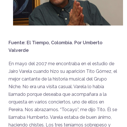
Fuente: El Tiempo, Colombia. Por Umberto
Valverde
En mayo del 2007 me encontraba en el estudio de
Jairo Varela cuando hizo su aparición Tito Gómez, el
mejor cantante de la historia musical del Grupo
Niche. No era una visita casual. Varela lo había
llamado porque deseaba que acompañara a la
orquesta en varios conciertos, uno de ellos en
Pereira. Nos abrazamos. “Tocayo”, me dijo Tito. Él se
llamaba Humberto. Varela estaba de buen ánimo,
haciendo chistes. Los tres teníamos sobrepeso y