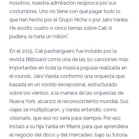
nosotros, nuestra admiración recíproca por sus
costumbres. Uno no tiene con qué pagar todo lo
que han hecho por el Grupo Niche o por Jairo Varela.
He escrito cuatro o cinco temas sobre Cali; si
pudiera, le haría un millón”.
En el 2015, Cali pachanguero fue incluido por la
revista Billboard como una de las 50 canciones más
importantes en toda la música popular realizada en
el mundo. Jairo Varela conformó una orquesta que,
basada en un sonido excepcional, estructurado
sobre los vientos, a la manera de las orquestas de
Nueva York, alcanzó el reconocimiento mundial. Sus
viajes se multiplicaron, y Varela entendió, como
visionario, que eso no sería para siempre. Por eso
instaló a su hija Yanila en Miami, para que aprendiera
el negocio del disco y del mercadeo, bajo su tutoría.