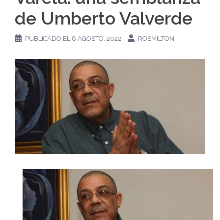
de Umberto Valverde
PUBLICADO EL
8 AGOSTO, 2022
ROSMILTON