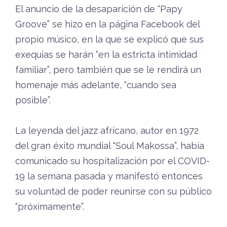
El anuncio de la desaparición de “Papy
Groove” se hizo en la página Facebook del
propio músico, en la que se explicó que sus
exequias se harán “en la estricta intimidad
familiar”, pero también que se le rendirá un
homenaje más adelante, “cuando sea
posible”.
La leyenda del jazz africano, autor en 1972
del gran éxito mundial “Soul Makossa”, había
comunicado su hospitalización por el COVID-
19 la semana pasada y manifestó entonces
su voluntad de poder reunirse con su público
“próximamente”.