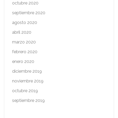
octubre 2020
septiembre 2020
agosto 2020
abril 2020
marzo 2020
febrero 2020
enero 2020
diciembre 2019
noviembre 2019
octubre 2019
septiembre 2019