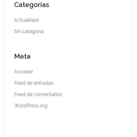
Categorías
Actualidad
Sin categoría
Meta
Acceder
Feed de entradas
Feed de comentarios
WordPress.org