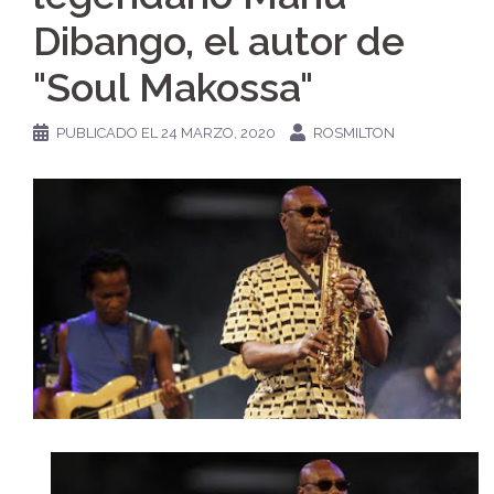
Dibango, el autor de
"Soul Makossa"
PUBLICADO EL
24 MARZO, 2020
ROSMILTON