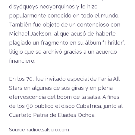
disyóqueys neoyorquinos y le hizo
popularmente conocido en todo el mundo.
También fue objeto de un contencioso con
Michael Jackson, al que acusó de haberle
plagiado un fragmento en su álbum “Thriller”,
litigio que se archivó gracias a un acuerdo
financiero.
En los 70, fue invitado especial de Fania All
Stars en algunas de sus giras y en plena
efervescencia del boom de la salsa. A fines
de los 90 publicó el disco Cubafrica, junto al
Cuarteto Patria de Eliades Ochoa.
Source: radioelsalsero.com