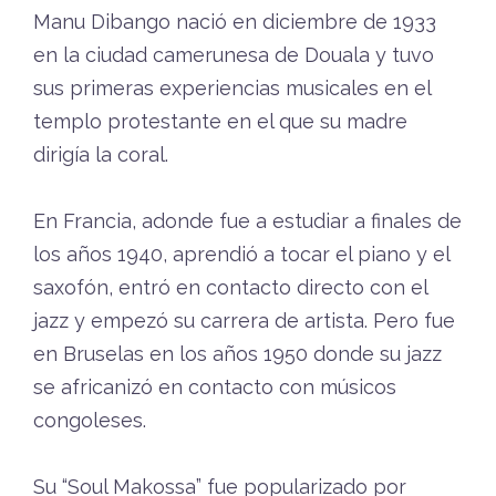
Manu Dibango nació en diciembre de 1933
en la ciudad camerunesa de Douala y tuvo
sus primeras experiencias musicales en el
templo protestante en el que su madre
dirigía la coral.
En Francia, adonde fue a estudiar a finales de
los años 1940, aprendió a tocar el piano y el
saxofón, entró en contacto directo con el
jazz y empezó su carrera de artista. Pero fue
en Bruselas en los años 1950 donde su jazz
se africanizó en contacto con músicos
congoleses.
Su “Soul Makossa” fue popularizado por