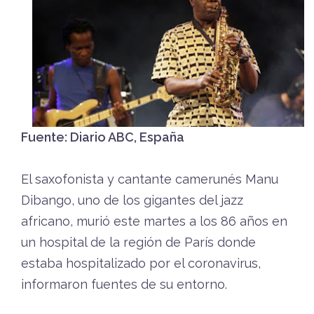
Fuente: Diario ABC, España
El saxofonista y cantante camerunés Manu
Dibango, uno de los gigantes del jazz
africano, murió este martes a los 86 años en
un hospital de la región de París donde
estaba hospitalizado por el coronavirus,
informaron fuentes de su entorno.