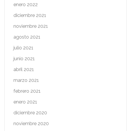
enero 2022
diciembre 2021
noviembre 2021
agosto 2021
julio 2021
junio 2021
abril 2021
marzo 2021
febrero 2021
enero 2021
diciembre 2020
noviembre 2020