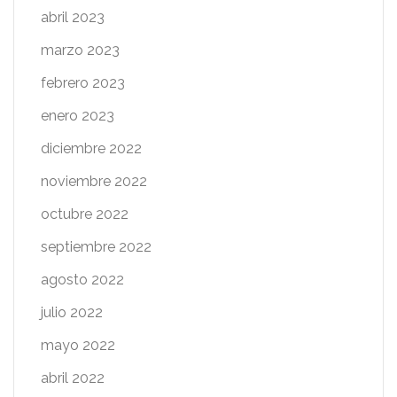
abril 2023
marzo 2023
febrero 2023
enero 2023
diciembre 2022
noviembre 2022
octubre 2022
septiembre 2022
agosto 2022
julio 2022
mayo 2022
abril 2022