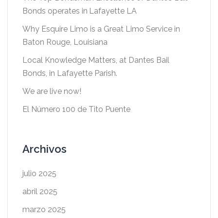
Bonds operates in Lafayette LA
Why Esquire Limo is a Great Limo Service in
Baton Rouge, Louisiana
Local Knowledge Matters, at Dantes Bail
Bonds, in Lafayette Parish.
We are live now!
El Número 100 de Tito Puente
Archivos
julio 2025
abril 2025
marzo 2025